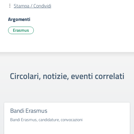
Stampa / Condividi
Argomenti
Erasmus
Circolari, notizie, eventi correlati
Bandi Erasmus
Bandi Erasmus, candidature, convocazioni