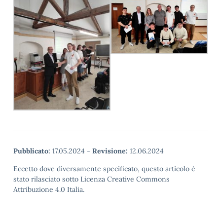
Pubblicato:
17.05.2024
-
Revisione:
12.06.2024
Eccetto dove diversamente specificato, questo articolo è
stato rilasciato sotto Licenza Creative Commons
Attribuzione 4.0 Italia.