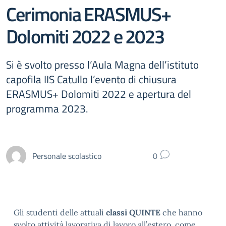
Cerimonia ERASMUS+
Dolomiti 2022 e 2023
Si è svolto presso l’Aula Magna dell’istituto
capofila IIS Catullo l’evento di chiusura
ERASMUS+ Dolomiti 2022 e apertura del
programma 2023.
Personale scolastico
0
Gli studenti delle attuali
classi QUINTE
che hanno
svolto attività lavorativa di lavoro all’estero, come