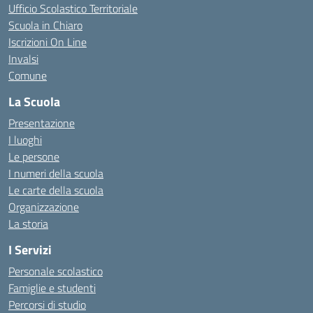
Ufficio Scolastico Territoriale
Scuola in Chiaro
Iscrizioni On Line
Invalsi
Comune
La Scuola
Presentazione
I luoghi
Le persone
I numeri della scuola
Le carte della scuola
Organizzazione
La storia
I Servizi
Personale scolastico
Famiglie e studenti
Percorsi di studio