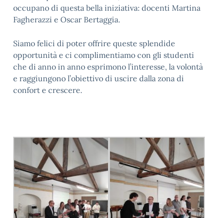
occupano di questa bella iniziativa: docenti Martina
Fagherazzi e Oscar Bertaggia.
Siamo felici di poter offrire queste splendide
opportunità e ci complimentiamo con gli studenti
che di anno in anno esprimono l’interesse, la volontà
e raggiungono l’obiettivo di uscire dalla zona di
confort e crescere.