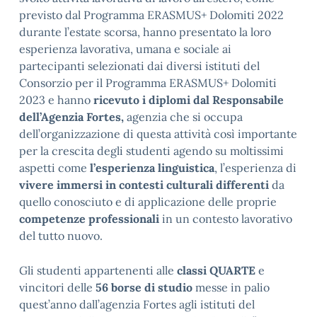
previsto dal Programma ERASMUS+ Dolomiti 2022
durante l’estate scorsa, hanno presentato la loro
esperienza lavorativa, umana e sociale ai
partecipanti selezionati dai diversi istituti del
Consorzio per il Programma ERASMUS+ Dolomiti
2023 e hanno
ricevuto i diplomi dal Responsabile
dell’Agenzia Fortes,
agenzia che si occupa
dell’organizzazione di questa attività così importante
per la crescita degli studenti agendo su moltissimi
aspetti come
l’esperienza linguistica
, l’esperienza di
vivere immersi in contesti culturali differenti
da
quello conosciuto e di applicazione delle proprie
competenze professionali
in un contesto lavorativo
del tutto nuovo.
Gli studenti appartenenti alle
classi QUARTE
e
vincitori delle
56 borse di studio
messe in palio
quest’anno dall’agenzia Fortes agli istituti del