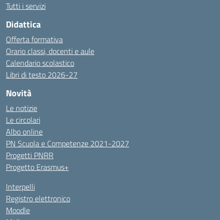
Tutti i servizi
Didattica
Offerta formativa
Orario classi, docenti e aule
Calendario scolastico
Libri di testo 2026-27
Novità
Le notizie
Le circolari
Albo online
PN Scuola e Competenze 2021-2027
Progetti PNRR
Progetto Erasmus+
Interpelli
Registro elettronico
Moodle