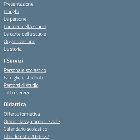
Presentazione
I luoghi
Le persone
I numeri della scuola
Le carte della scuola
Organizzazione
La storia
I Servizi
Personale scolastico
Famiglie e studenti
Percorsi di studio
Tutti i servizi
Didattica
Offerta formativa
Orario classi, docenti e aule
Calendario scolastico
Libri di testo 2026-27