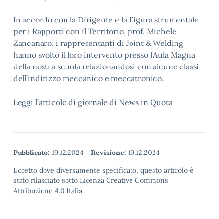
In accordo con la Dirigente e la Figura strumentale
per i Rapporti con il Territorio, prof. Michele
Zancanaro, i rappresentanti di Joint & Welding
hanno svolto il loro intervento presso l’Aula Magna
della nostra scuola relazionandosi con alcune classi
dell’indirizzo meccanico e meccatronico.
Leggi l’articolo di giornale di News in Quota
Pubblicato:
19.12.2024
-
Revisione:
19.12.2024
Eccetto dove diversamente specificato, questo articolo è
stato rilasciato sotto Licenza Creative Commons
Attribuzione 4.0 Italia.