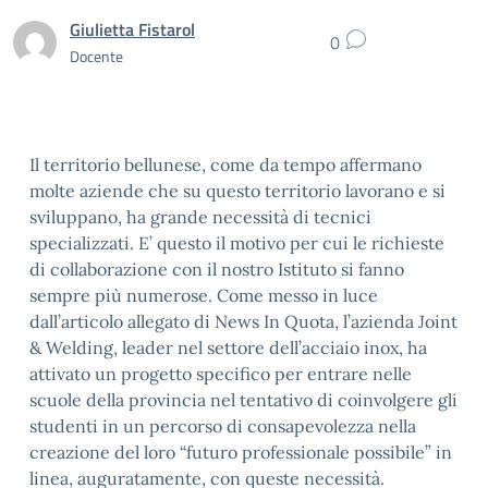
Giulietta Fistarol
0
Docente
Il territorio bellunese, come da tempo affermano
molte aziende che su questo territorio lavorano e si
sviluppano, ha grande necessità di tecnici
specializzati. E’ questo il motivo per cui le richieste
di collaborazione con il nostro Istituto si fanno
sempre più numerose. Come messo in luce
dall’articolo allegato di News In Quota, l’azienda Joint
& Welding, leader nel settore dell’acciaio inox, ha
attivato un progetto specifico per entrare nelle
scuole della provincia nel tentativo di coinvolgere gli
studenti in un percorso di consapevolezza nella
creazione del loro “futuro professionale possibile” in
linea, auguratamente, con queste necessità.