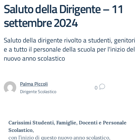
Saluto della Dirigente – 11
settembre 2024
Saluto della dirigente rivolto a studenti, genitori
e a tutto il personale della scuola per l'inizio del
nuovo anno scolastico
Palma Piccoli
0
Dirigente Scolastico
Carissimi Studenti, Famiglie, Docenti e Personale
Scolastico,
con l’inizio di questo nuovo anno scolastico,