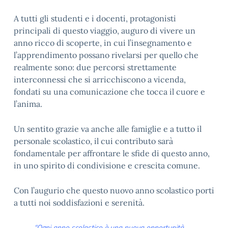
A tutti gli studenti e i docenti, protagonisti
principali di questo viaggio, auguro di vivere un
anno ricco di scoperte, in cui l’insegnamento e
l’apprendimento possano rivelarsi per quello che
realmente sono: due percorsi strettamente
interconnessi che si arricchiscono a vicenda,
fondati su una comunicazione che tocca il cuore e
l’anima.
Un sentito grazie va anche alle famiglie e a tutto il
personale scolastico, il cui contributo sarà
fondamentale per affrontare le sfide di questo anno,
in uno spirito di condivisione e crescita comune.
Con l’augurio che questo nuovo anno scolastico porti
a tutti noi soddisfazioni e serenità.
“Ogni anno scolastico è una nuova opportunità