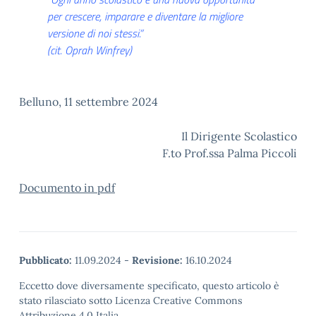
per crescere, imparare e diventare la migliore
versione di noi stessi.”
(cit. Oprah Winfrey)
Belluno, 11 settembre 2024
Il Dirigente Scolastico
F.to Prof.ssa Palma Piccoli
Documento in pdf
Pubblicato:
11.09.2024
-
Revisione:
16.10.2024
Eccetto dove diversamente specificato, questo articolo è
stato rilasciato sotto Licenza Creative Commons
Attribuzione 4.0 Italia.