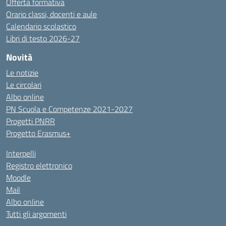
Offerta formativa
Orario classi, docenti e aule
Calendario scolastico
Libri di testo 2026-27
Novità
Le notizie
Le circolari
Albo online
PN Scuola e Competenze 2021-2027
Progetti PNRR
Progetto Erasmus+
Interpelli
Registro elettronico
Moodle
Mail
Albo online
Tutti gli argomenti