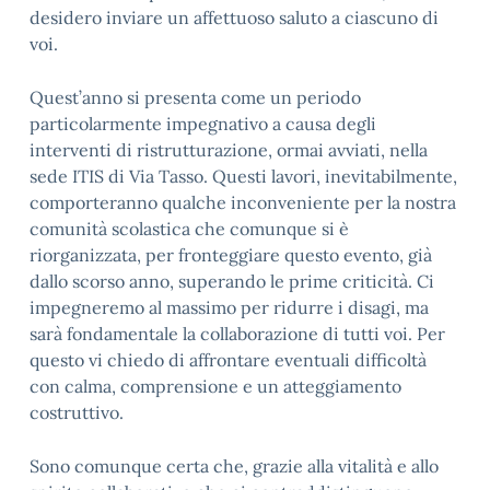
desidero inviare un affettuoso saluto a ciascuno di
voi.
Quest’anno si presenta come un periodo
particolarmente impegnativo a causa degli
interventi di ristrutturazione, ormai avviati, nella
sede ITIS di Via Tasso. Questi lavori, inevitabilmente,
comporteranno qualche inconveniente per la nostra
comunità scolastica che comunque si è
riorganizzata, per fronteggiare questo evento, già
dallo scorso anno, superando le prime criticità. Ci
impegneremo al massimo per ridurre i disagi, ma
sarà fondamentale la collaborazione di tutti voi. Per
questo vi chiedo di affrontare eventuali difficoltà
con calma, comprensione e un atteggiamento
costruttivo.
Sono comunque certa che, grazie alla vitalità e allo