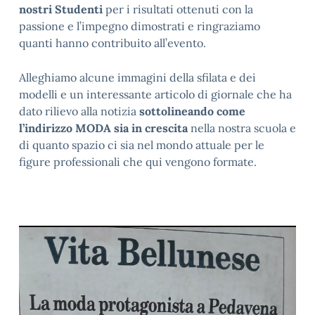
nostri Studenti
per i risultati ottenuti con la
passione e l’impegno dimostrati e ringraziamo
quanti hanno contribuito all’evento.
Alleghiamo alcune immagini della sfilata e dei
modelli e un interessante articolo di giornale che ha
dato rilievo alla notizia
sottolineando come
l’indirizzo MODA sia in crescita
nella nostra scuola e
di quanto spazio ci sia nel mondo attuale per le
figure professionali che qui vengono formate.