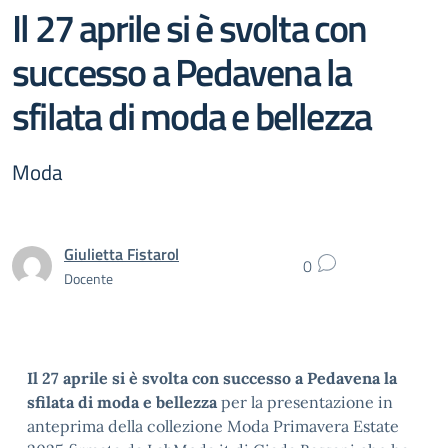
Il 27 aprile si è svolta con
successo a Pedavena la
sfilata di moda e bellezza
Moda
Giulietta Fistarol
0
Docente
Il 27 aprile si è svolta con successo a Pedavena la
sfilata di moda e bellezza
per la presentazione in
anteprima della collezione Moda Primavera Estate