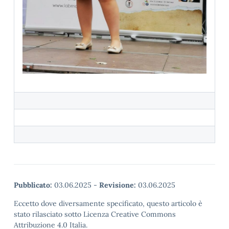
Pubblicato:
03.06.2025
-
Revisione:
03.06.2025
Eccetto dove diversamente specificato, questo articolo è
stato rilasciato sotto Licenza Creative Commons
Attribuzione 4.0 Italia.