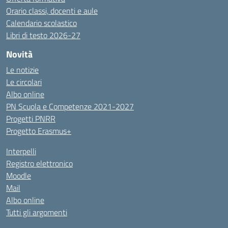
Orario classi, docenti e aule
Calendario scolastico
Libri di testo 2026-27
Novità
Le notizie
Le circolari
Albo online
PN Scuola e Competenze 2021-2027
Progetti PNRR
Progetto Erasmus+
Interpelli
Registro elettronico
Moodle
Mail
Albo online
Tutti gli argomenti