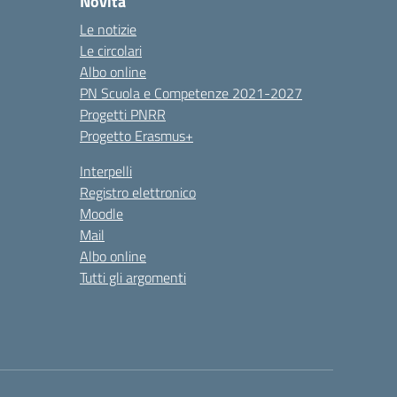
Novità
Le notizie
Le circolari
Albo online
PN Scuola e Competenze 2021-2027
Progetti PNRR
Progetto Erasmus+
Interpelli
Registro elettronico
Moodle
Mail
Albo online
Tutti gli argomenti