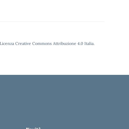
o Licenza Creative Commons Attribuzione 4.0 Italia.