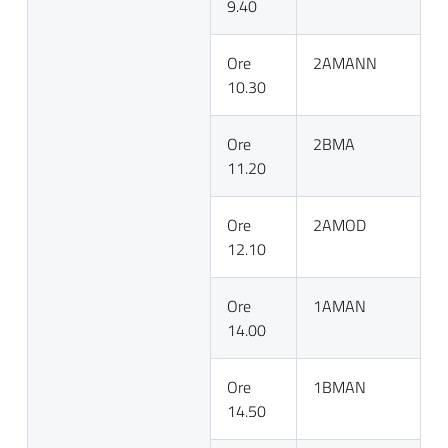
9.40
Ore
2AMANN
10.30
Ore
2BMA
11.20
Ore
2AMOD
12.10
Ore
1AMAN
14.00
Ore
1BMAN
14.50