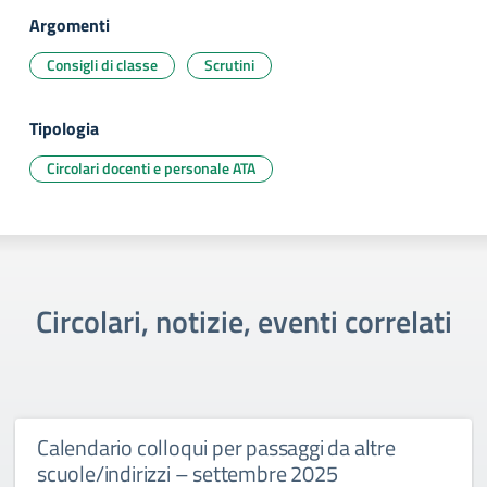
Argomenti
Consigli di classe
Scrutini
Tipologia
Circolari docenti e personale ATA
Circolari, notizie, eventi correlati
Calendario colloqui per passaggi da altre
scuole/indirizzi – settembre 2025