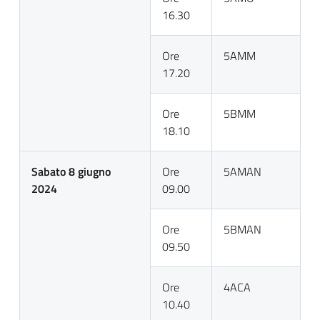
16.30
Ore
5AMM
17.20
Ore
5BMM
18.10
Sabato 8 giugno
Ore
5AMAN
2024
09.00
Ore
5BMAN
09.50
Ore
4ACA
10.40