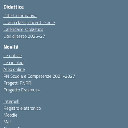
Didattica
Offerta formativa
Orario classi, docenti e aule
Calendario scolastico
Libri di testo 2026-27
Novità
Le notizie
Le circolari
Albo online
PN Scuola e Competenze 2021-2027
Progetti PNRR
Progetto Erasmus+
Interpelli
Registro elettronico
Moodle
Mail