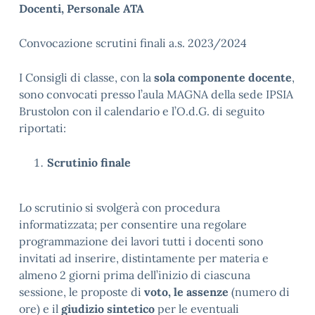
Docenti, Personale ATA
Convocazione scrutini finali a.s. 2023/2024
I Consigli di classe, con la
sola componente docente
,
sono convocati presso l’aula MAGNA della sede IPSIA
Brustolon con il calendario e l’O.d.G. di seguito
riportati:
Scrutinio finale
Lo scrutinio si svolgerà con procedura
informatizzata; per consentire una regolare
programmazione dei lavori tutti i docenti sono
invitati ad inserire, distintamente per materia e
almeno 2 giorni prima dell’inizio di ciascuna
sessione, le proposte di
voto, le assenze
(numero di
ore) e il
giudizio sintetico
per le eventuali