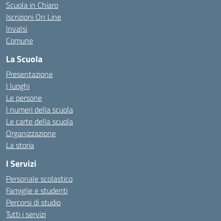
Scuola in Chiaro
Iscrizioni On Line
Invalsi
Comune
La Scuola
Presentazione
I luoghi
Le persone
I numeri della scuola
Le carte della scuola
Organizzazione
La storia
I Servizi
Personale scolastico
Famiglie e studenti
Percorsi di studio
Tutti i servizi