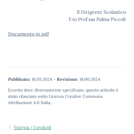
Il Dirigente Scolastico
F.to Prof.ssa Palma Piccoli
Documento in pdf
Pubblicato:
16.05.2024
-
Revisione:
18.06.2024
Eccetto dove diversamente specificato, questo articolo è
stato rilasciato sotto Licenza Creative Commons
Attribuzione 4.0 Italia.
Stampa / Condividi