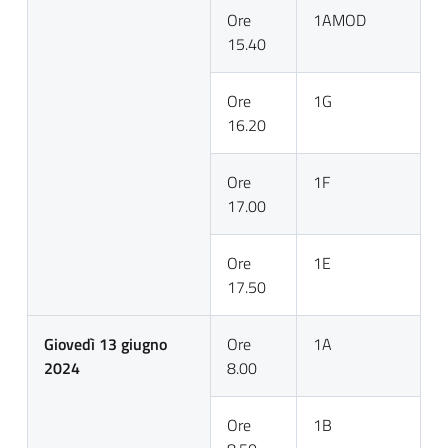
Ore
1AMOD
15.40
Ore
1G
16.20
Ore
1F
17.00
Ore
1E
17.50
Giovedì 13 giugno
Ore
1A
2024
8.00
Ore
1B