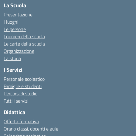
La Scuola
Presentazione
I luoghi
Le persone
I numeri della scuola
Le carte della scuola
Organizzazione
La storia
I Servizi
Personale scolastico
Famiglie e studenti
Percorsi di studio
Tutti i servizi
Didattica
Offerta formativa
Orario classi, docenti e aule