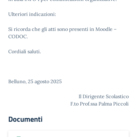
Ulteriori indicazioni:
Si ricorda che gli atti sono presenti in Moodle –
CODOC.
Cordiali saluti.
Belluno, 25 agosto 2025
Il Dirigente Scolastico
F.to Prof.ssa Palma Piccoli
Documenti