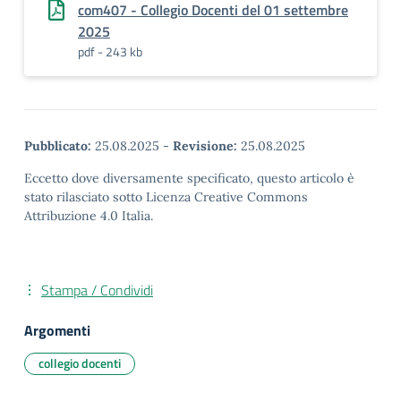
com407 - Collegio Docenti del 01 settembre
2025
pdf - 243 kb
Pubblicato:
25.08.2025
-
Revisione:
25.08.2025
Eccetto dove diversamente specificato, questo articolo è
stato rilasciato sotto Licenza Creative Commons
Attribuzione 4.0 Italia.
Stampa / Condividi
Argomenti
collegio docenti