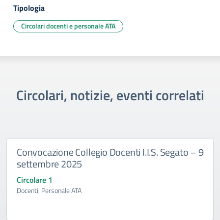
Tipologia
Circolari docenti e personale ATA
Circolari, notizie, eventi correlati
Convocazione Collegio Docenti I.I.S. Segato – 9
settembre 2025
Circolare 1
Docenti, Personale ATA