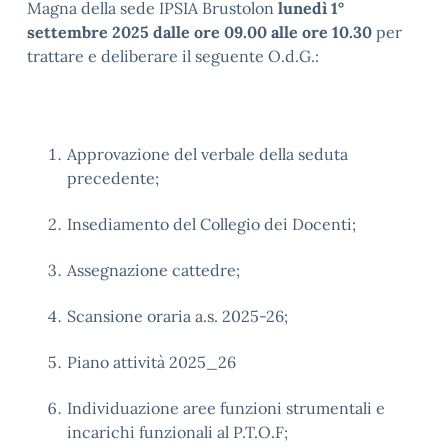
Magna della sede IPSIA Brustolon
lunedì 1°
settembre
2025 dalle ore 09.00 alle ore 10.30
per
trattare e deliberare il seguente O.d.G.:
Approvazione del verbale della seduta
precedente;
Insediamento del Collegio dei Docenti;
Assegnazione cattedre;
Scansione oraria a.s. 2025-26;
Piano attività 2025_26
Individuazione aree funzioni strumentali e
incarichi funzionali al P.T.O.F;