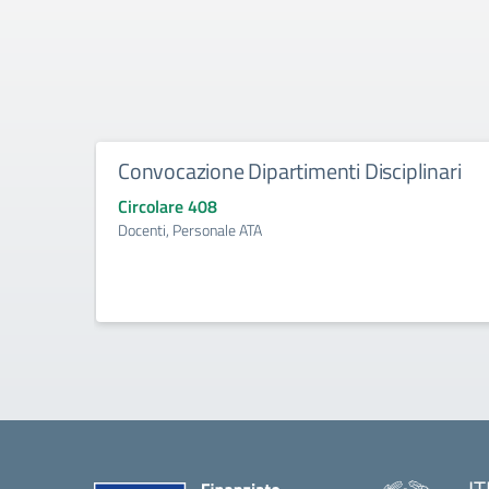
Convocazione Dipartimenti Disciplinari
Circolare 408
Docenti, Personale ATA