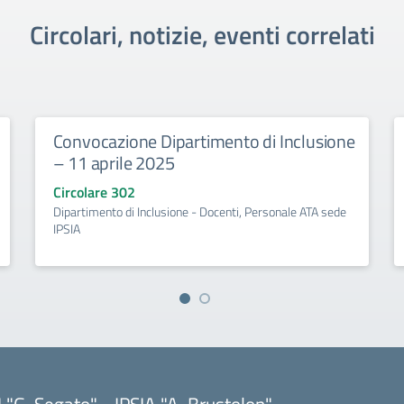
Circolari, notizie, eventi correlati
Convocazione Dipartimento di Inclusione
– 11 aprile 2025
Circolare 302
Dipartimento di Inclusione - Docenti, Personale ATA sede
IPSIA