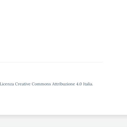
o Licenza Creative Commons Attribuzione 4.0 Italia.