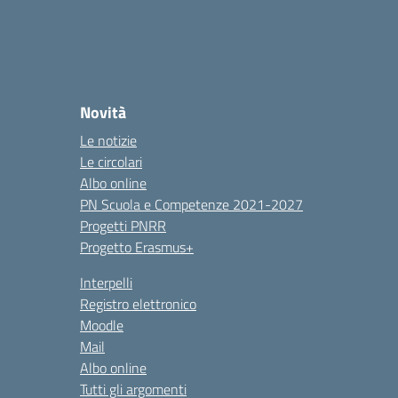
Novità
Le notizie
Le circolari
Albo online
PN Scuola e Competenze 2021-2027
Progetti PNRR
Progetto Erasmus+
Interpelli
Registro elettronico
Moodle
Mail
Albo online
Tutti gli argomenti