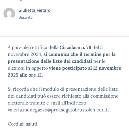
Giulietta Fistarol
Docente
A parziale rettifica della
Circolare n. 79
del 5
novembre 2024,
si comunica che il termine per la
presentazione delle liste dei candidati
per le
elezioni in oggetto
viene posticipato al 12 novembre
2025 alle ore 12
.
Si ricorda che il modulo di presentazione delle liste
dei candidati può essere richiesto alla commissione
elettorale tramite e-mail all’indirizzo
valeria.menegazzo@prof.segatobrustolon.edu.it
.
Cordiali saluti.