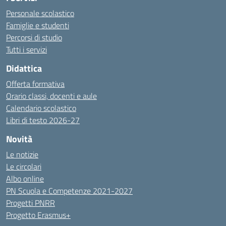
Personale scolastico
Famiglie e studenti
Percorsi di studio
Tutti i servizi
Didattica
Offerta formativa
Orario classi, docenti e aule
Calendario scolastico
Libri di testo 2026-27
Novità
Le notizie
Le circolari
Albo online
PN Scuola e Competenze 2021-2027
Progetti PNRR
Progetto Erasmus+