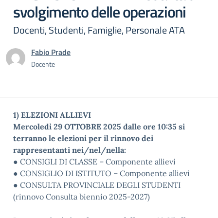
svolgimento delle operazioni
Docenti, Studenti, Famiglie, Personale ATA
Fabio Prade
Docente
1) ELEZIONI ALLIEVI
Mercoledì 29 OTTOBRE 2025 dalle ore 10:35 si
terranno le elezioni per il rinnovo dei
rappresentanti nei/nel/nella:
● CONSIGLI DI CLASSE – Componente allievi
● CONSIGLIO DI ISTITUTO – Componente allievi
● CONSULTA PROVINCIALE DEGLI STUDENTI
(rinnovo Consulta biennio 2025-2027)