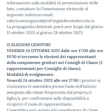
informazioni sulla modalità di presentazione delle
liste, contattare la Commissione elettorale al
seguente indirizzo email:
valeria.menegazzo@prof.segatobrustolon.edu.it.
La propaganda elettorale potrà aver luogo dal giorno
15 ottobre 2025 al giorno 28 ottobre 2025.
2) ELEZIONI GENITORI
VENERDI 24 OTTOBRE 2025 dalle ore 17:00 alle ore
19:30 si terranno le elezioni dei rappresentanti
della componente genitori nei Consigli di Classe (2
rappresentanti per Consiglio di classe).
Modalità di svolgimento:
Venerdì 24 ottobre 2025 alle ore 17:00
i genitori si
riuniranno in assemblea presso l’aula dell’Istituto
assegnata alla classe frequentata dal proprio/a
figlio/a, per confrontarsi sulle disponibilità a
ricoprire il ruolo di rappresentante.
L’assemblea sarà avviata dal coordinatore di classe