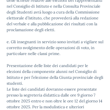
delle schede relative alle elezioni dei rappresentanti
nel Consiglio di Istituto e nella Consulta Provinciale
degli Studenti avrà luogo a cura della Commissione
elettorale d’Istituto, che provvederà alla redazione
del verbale e alla pubblicazione dei risultati con la
proclamazione degli eletti.
e. Gli insegnanti in servizio sono invitati a vigilare sul
corretto svolgimento delle operazioni di voto, in
particolare nelle classi prime.
Presentazione delle liste dei candidati per le
elezioni della componente alunni nel Consiglio di
Istituto e per l’elezione della Giunta provinciale degli
studenti.
Le liste dei candidati dovranno essere presentate
presso la segreteria didattica dalle ore 9 giorno 7
ottobre 2025 entro e non oltre le ore 12 del giorno 14
ottobre 2025. Per la modulistica e ulteriori