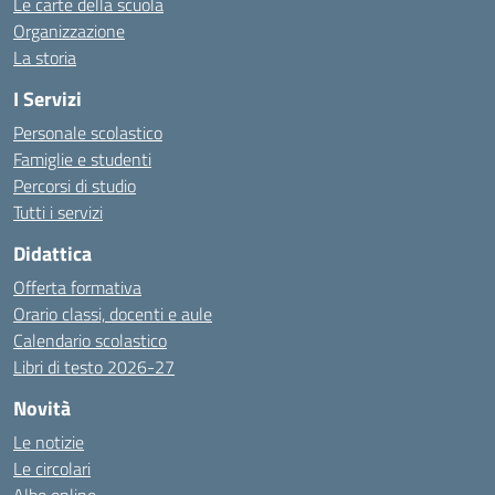
Le carte della scuola
Organizzazione
La storia
I Servizi
Personale scolastico
Famiglie e studenti
Percorsi di studio
Tutti i servizi
Didattica
Offerta formativa
Orario classi, docenti e aule
Calendario scolastico
Libri di testo 2026-27
Novità
Le notizie
Le circolari