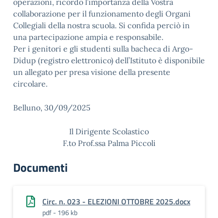
operazioni, ricordo l’importanza della Vostra
collaborazione per il funzionamento degli Organi
Collegiali della nostra scuola. Si confida perciò in
una partecipazione ampia e responsabile.
Per i genitori e gli studenti sulla bacheca di Argo-
Didup (registro elettronico) dell’Istituto è disponibile
un allegato per presa visione della presente
circolare.
Belluno, 30/09/2025
Il Dirigente Scolastico
F.to Prof.ssa Palma Piccoli
Documenti
Circ. n. 023 - ELEZIONI OTTOBRE 2025.docx
pdf - 196 kb