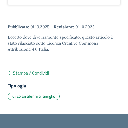
Pubblicato:
01.10.2025
-
Revisione:
01.10.2025
Eccetto dove diversamente specificato, questo articolo è
stato rilasciato sotto Licenza Creative Commons
Attribuzione 4.0 Italia.
Stampa / Condividi
Tipologia
Circolari alunni e famiglie