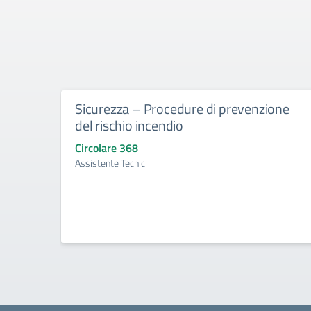
Sicurezza – Procedure di prevenzione
del rischio incendio
Circolare 368
Assistente Tecnici