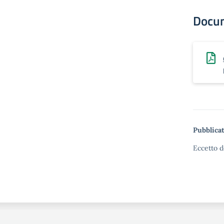
Docu
Pubblicat
Eccetto d