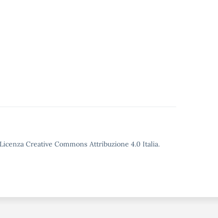
o Licenza Creative Commons Attribuzione 4.0 Italia.