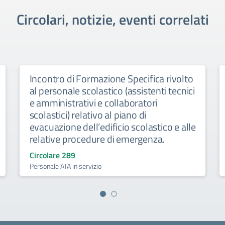
Circolari, notizie, eventi correlati
Incontro di Formazione Specifica rivolto
al personale scolastico (assistenti tecnici
e amministrativi e collaboratori
scolastici) relativo al piano di
evacuazione dell’edificio scolastico e alle
relative procedure di emergenza.
Circolare 289
Personale ATA in servizio