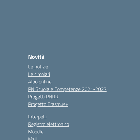
Novità
Le notizie
Le circolari
Albo online
PN Scuola e Competenze 2021-2027
Progetti PNRR
Progetto Erasmus+
Interpelli
Registro elettronico
Moodle
Mail