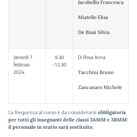
Iacobellis Francesca
Miatello Elisa
De Biasi Silvia
Venerdì 7
9.30
Di Rosa Anna
febbraio
-12.30
2024
Tacchini Bruno
Zancanaro Michele
La frequenza al corso è da considerarsi
obbligatoria
per tutti gli insegnanti delle classi 3AMM e 3BMM:
il personale in orario sarà sostituito.