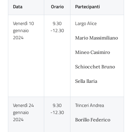
Data
Orario
Partecipanti
Venerdì 10
9.30
Largo Alice
gennaio
-12.30
2024
Mario Massimiliano
Mineo Casimiro
Schiocchet Bruno
Sella Ilaria
Venerdì 24
9.30
Trinceri Andrea
gennaio
-12.30
2024
Borillo Federico