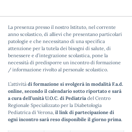
La presenza presso il nostro Istituto, nel corrente
anno scolastico, di allievi che presentano particolari
patologie e che necessitano di una specifica
attenzione per la tutela dei bisogni di salute, di
benessere e d’integrazione scolastica, pone la
necessità di predisporre un incontro di formazione
/ informazione rivolto al personale scolastico.
L’attività
di formazione si svolgerà in modalità F.a.d.
online, secondo il calendario sotto riportato e sarà
a cura dell’unità U.O.C. di Pediatria
del Centro
Regionale Specializzato per la Diabetologia
Pediatrica di Verona,
il link di partecipazione di
ogni incontro sarà reso disponibile il giorno prima
.