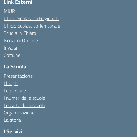
Link Esterni
MIUR
Ufficio Scolastico Regionale
Ufficio Scolastico Territoriale
Scuola in Chiaro
Iscrizioni On Line
Invalsi
Comune
La Scuola
Presentazione
I luoghi
Le persone
I numeri della scuola
Le carte della scuola
Organizzazione
La storia
I Servizi