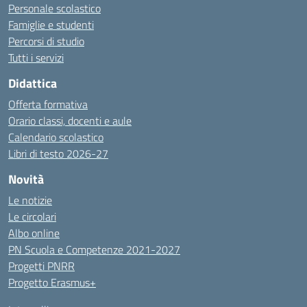
Personale scolastico
Famiglie e studenti
Percorsi di studio
Tutti i servizi
Didattica
Offerta formativa
Orario classi, docenti e aule
Calendario scolastico
Libri di testo 2026-27
Novità
Le notizie
Le circolari
Albo online
PN Scuola e Competenze 2021-2027
Progetti PNRR
Progetto Erasmus+