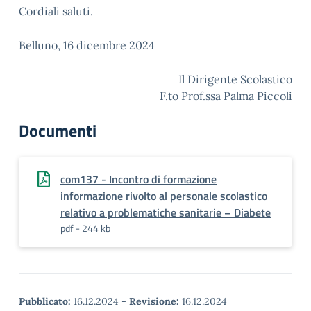
Cordiali saluti.
Belluno, 16 dicembre 2024
Il Dirigente Scolastico
F.to Prof.ssa Palma Piccoli
Documenti
com137 - Incontro di formazione
informazione rivolto al personale scolastico
relativo a problematiche sanitarie – Diabete
pdf - 244 kb
Pubblicato:
16.12.2024
-
Revisione:
16.12.2024