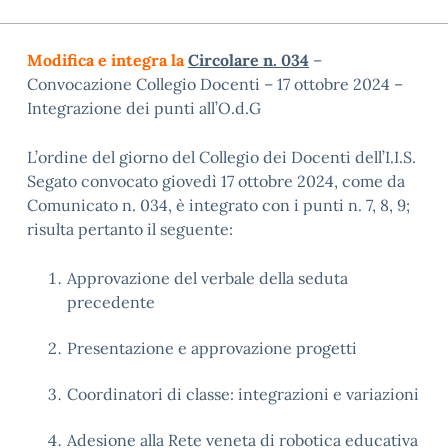
Modifica e integra la
Circolare n. 034
–
Convocazione Collegio Docenti – 17 ottobre 2024 –
Integrazione dei punti all’O.d.G
L’ordine del giorno del Collegio dei Docenti dell’I.I.S.
Segato convocato giovedì 17 ottobre 2024, come da
Comunicato n. 034, è integrato con i punti n. 7, 8, 9;
risulta pertanto il seguente:
Approvazione del verbale della seduta
precedente
Presentazione e approvazione progetti
Coordinatori di classe: integrazioni e variazioni
Adesione alla Rete veneta di robotica educativa