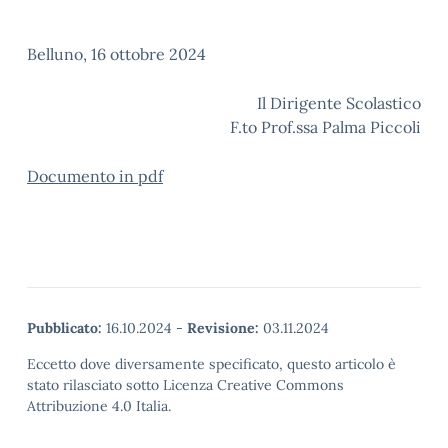
Belluno, 16 ottobre 2024
Il Dirigente Scolastico
F.to Prof.ssa Palma Piccoli
Documento in pdf
Pubblicato:
16.10.2024
-
Revisione:
03.11.2024
Eccetto dove diversamente specificato, questo articolo è
stato rilasciato sotto Licenza Creative Commons
Attribuzione 4.0 Italia.