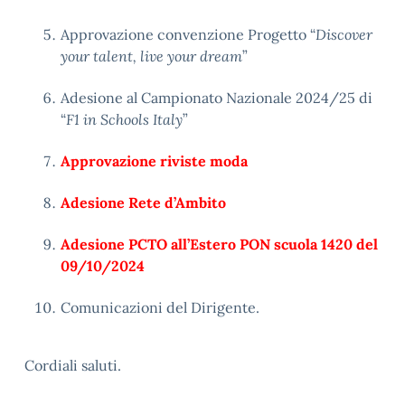
Approvazione convenzione Progetto “
Discover
your talent, live your dream
”
Adesione al Campionato Nazionale 2024/25 di
“
F1 in Schools Italy
”
Approvazione riviste moda
Adesione Rete d’Ambito
Adesione PCTO all’Estero PON scuola 1420 del
09/10/2024
Comunicazioni del Dirigente.
Cordiali saluti.