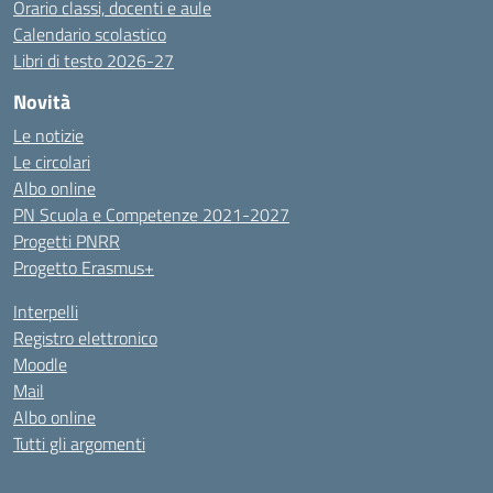
Orario classi, docenti e aule
Calendario scolastico
Libri di testo 2026-27
Novità
Le notizie
Le circolari
Albo online
PN Scuola e Competenze 2021-2027
Progetti PNRR
Progetto Erasmus+
Interpelli
Registro elettronico
Moodle
Mail
Albo online
Tutti gli argomenti