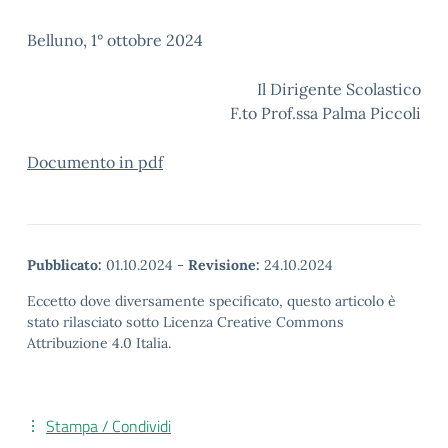
Belluno, 1° ottobre 2024
Il Dirigente Scolastico
F.to Prof.ssa Palma Piccoli
Documento in pdf
Pubblicato:
01.10.2024
-
Revisione:
24.10.2024
Eccetto dove diversamente specificato, questo articolo è
stato rilasciato sotto Licenza Creative Commons
Attribuzione 4.0 Italia.
Stampa / Condividi