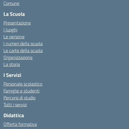
Comune
La Scuola
Presentazione
I luoghi
Le persone
I numeri della scuola
Le carte della scuola
Organizzazione
La storia
I Servizi
Personale scolastico
Famiglie e studenti
Percorsi di studio
Tutti i servizi
Didattica
Offerta formativa