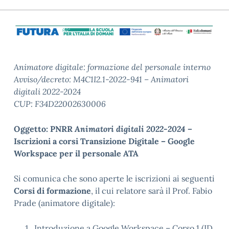
Animatore digitale: formazione del personale interno
Avviso/decreto: M4C1I2.1-2022-941 – Animatori
digitali 2022-2024
CUP: F34D22002630006
Oggetto: PNRR
Animatori digitali 2022-2024 –
Iscrizioni a corsi Transizione Digitale – Google
Workspace per il personale ATA
Si comunica che sono aperte le iscrizioni ai seguenti
Corsi di formazione
, il cui relatore sarà il Prof. Fabio
Prade (animatore digitale):
Introduzione a Google Workspace – Corso 1 (ID