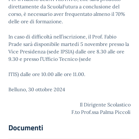
direttamente da ScuolaFutura a conclusione del
corso, è necessario aver frequentato almeno il 70%
delle ore di formazione.
In caso di difficoltà nell’iscrizione, il Prof. Fabio
Prade sarà disponibile martedì 5 novembre presso la
Vice Presidenza (sede IPSIA) dalle ore 8.30 alle ore
9.30 e presso l’Ufficio Tecnico (sede
ITIS) dalle ore 10.00 alle ore 11.00.
Belluno, 30 ottobre 2024
Il Dirigente Scolastico
F.to Prof.ssa Palma Piccoli
Documenti