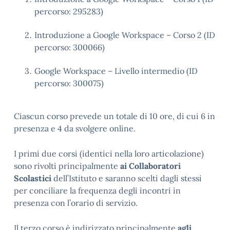
percorso: 295283)
Introduzione a Google Workspace – Corso 2 (ID
percorso: 300066)
Google Workspace – Livello intermedio (ID
percorso: 300075)
Ciascun corso prevede un totale di 10 ore, di cui 6 in
presenza e 4 da svolgere online.
I primi due corsi (identici nella loro articolazione)
sono rivolti principalmente
ai Collaboratori
Scolastici
dell’Istituto e saranno scelti dagli stessi
per conciliare la frequenza degli incontri in
presenza con l’orario di servizio.
Il terzo corso è indirizzato principalmente
agli