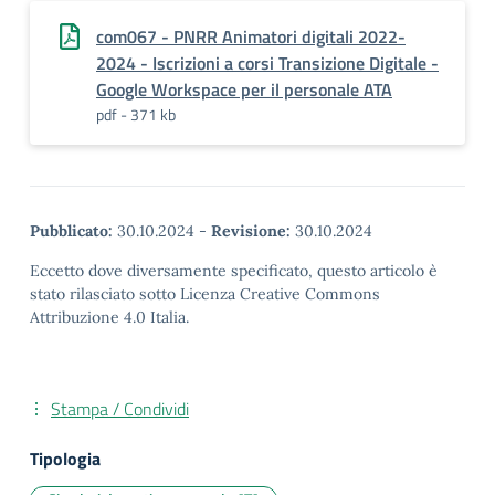
com067 - PNRR Animatori digitali 2022-
2024 - Iscrizioni a corsi Transizione Digitale -
Google Workspace per il personale ATA
pdf - 371 kb
Pubblicato:
30.10.2024
-
Revisione:
30.10.2024
Eccetto dove diversamente specificato, questo articolo è
stato rilasciato sotto Licenza Creative Commons
Attribuzione 4.0 Italia.
Stampa / Condividi
Tipologia