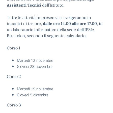
Assistenti Tecnici
dell’Istituto.
Tutte le attività in presenza si svolgeranno in
incontri di tre ore,
dalle ore 14.00 alle ore 17.00
, in
un laboratorio informatico della sede dell’IPSIA
Brustolon, secondo il seguente calendario:
Corso 1
Martedì 12 novembre
Giovedì 28 novembre
Corso 2
Martedì 19 novembre
Giovedì 5 dicembre
Corso 3