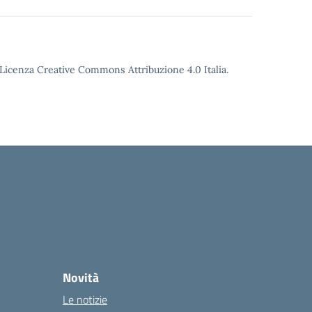
o Licenza Creative Commons Attribuzione 4.0 Italia.
Novità
Le notizie