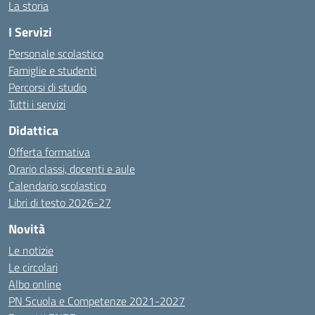
La storia
I Servizi
Personale scolastico
Famiglie e studenti
Percorsi di studio
Tutti i servizi
Didattica
Offerta formativa
Orario classi, docenti e aule
Calendario scolastico
Libri di testo 2026-27
Novità
Le notizie
Le circolari
Albo online
PN Scuola e Competenze 2021-2027