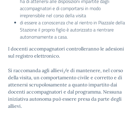
ha di attenersi alle disposizioni impartite dagli
accompagnatori e di comportarsi in modo
irreprensibile nel corso della visita
di essere a conoscenza che al rientro in Piazzale della
Stazione il proprio figlio è autorizzato a rientrare
autonomamente a casa.
I docenti accompagnatori controlleranno le adesioni
sul registro elettronico.
Si raccomanda agli allievi/e di mantenere, nel corso
della visita, un comportamento civile e corretto e di
attenersi scrupolosamente a quanto impartito dai
docenti accompagnatori e dal programma. Nessuna
iniziativa autonoma può essere presa da parte degli
allievi.