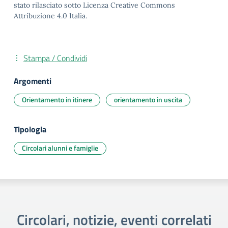
stato rilasciato sotto Licenza Creative Commons
Attribuzione 4.0 Italia.
Stampa / Condividi
Argomenti
Orientamento in itinere
orientamento in uscita
Tipologia
Circolari alunni e famiglie
Circolari, notizie, eventi correlati