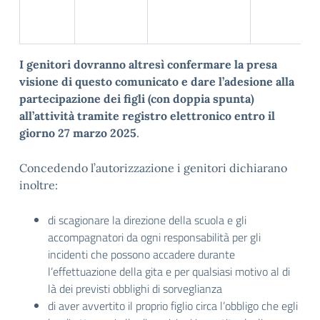
I genitori dovranno altresì confermare la presa
visione di questo comunicato e dare l’adesione alla
partecipazione dei figli (con doppia spunta)
all’attività tramite registro elettronico entro il
giorno 27 marzo 2025
.
Concedendo l’autorizzazione i genitori dichiarano
inoltre:
di scagionare la direzione della scuola e gli
accompagnatori da ogni responsabilità per gli
incidenti che possono accadere durante
l’effettuazione della gita e per qualsiasi motivo al di
là dei previsti obblighi di sorveglianza
di aver avvertito il proprio figlio circa l’obbligo che egli