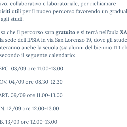
tivo, collaborativo e laboratoriale, per richiamare
isiti utili per il nuovo percorso favorendo un gradua
agli studi.
isa che il percorso sarà
gratuito
e si terrà nell’aula
XA
la sede dell’IPSIA in via San Lorenzo 19, dove gli stude
teranno anche la scuola (sia alunni del biennio ITI c
 secondo il seguente calendario:
RC. 03/09 ore 11.00-13.00
OV. 04/09 ore 08.30-12.30
RT. 09/09 ore 11.00-13.00
N. 12/09 ore 12.00-13.00
B. 13/09 ore 12.00-13.00