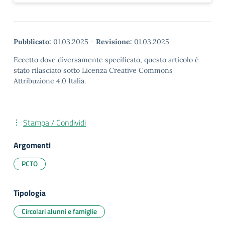
Pubblicato:
01.03.2025
-
Revisione:
01.03.2025
Eccetto dove diversamente specificato, questo articolo è
stato rilasciato sotto Licenza Creative Commons
Attribuzione 4.0 Italia.
Stampa / Condividi
Argomenti
PCTO
Tipologia
Circolari alunni e famiglie