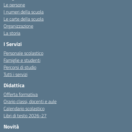
Le persone
I numeri della scuola
Le carte della scuola
Organizzazione
La storia
I Servizi
Personale scolastico
Famiglie e studenti
Percorsi di studio
Tutti i servizi
Didattica
Offerta formativa
Orario classi, docenti e aule
Calendario scolastico
Libri di testo 2026-27
Novità