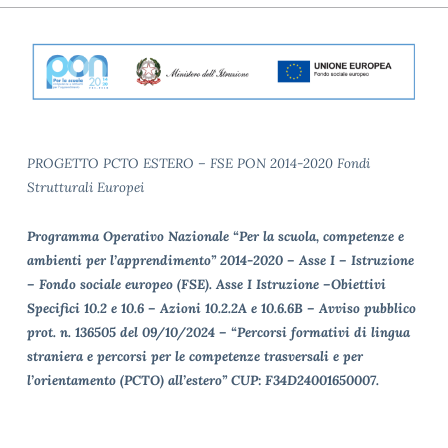
PROGETTO PCTO ESTERO – FSE PON 2014-2020 Fondi
Strutturali Europei
Programma Operativo Nazionale “Per la scuola, competenze e
ambienti per l’apprendimento” 2014-2020 – Asse I – Istruzione
– Fondo sociale europeo (FSE). Asse I Istruzione –Obiettivi
Specifici 10.2 e 10.6 – Azioni 10.2.2A e 10.6.6B – Avviso pubblico
prot. n. 136505 del 09/10/2024 – “Percorsi formativi di lingua
straniera e percorsi per le competenze trasversali e per
l’orientamento (PCTO) all’estero” CUP: F34D24001650007.