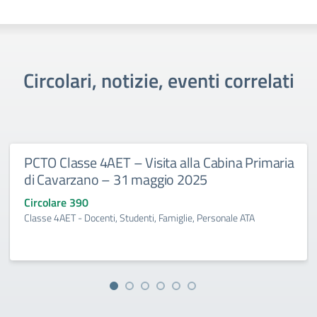
Circolari, notizie, eventi correlati
PCTO Classe 4AET – Visita alla Cabina Primaria
di Cavarzano – 31 maggio 2025
Circolare 390
Classe 4AET - Docenti, Studenti, Famiglie, Personale ATA