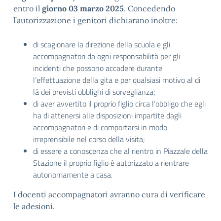
entro il
giorno 03 marzo 2025
. Concedendo
l’autorizzazione i genitori dichiarano inoltre:
di scagionare la direzione della scuola e gli
accompagnatori da ogni responsabilità per gli
incidenti che possono accadere durante
l’effettuazione della gita e per qualsiasi motivo al di
là dei previsti obblighi di sorveglianza;
di aver avvertito il proprio figlio circa l’obbligo che egli
ha di attenersi alle disposizioni impartite dagli
accompagnatori e di comportarsi in modo
irreprensibile nel corso della visita;
di essere a conoscenza che al rientro in Piazzale della
Stazione il proprio figlio è autorizzato a rientrare
autonomamente a casa.
I docenti accompagnatori avranno cura di verificare
le adesioni.