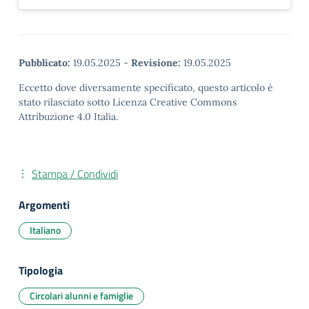
Pubblicato:
19.05.2025
-
Revisione:
19.05.2025
Eccetto dove diversamente specificato, questo articolo è
stato rilasciato sotto Licenza Creative Commons
Attribuzione 4.0 Italia.
Stampa / Condividi
Argomenti
Italiano
Tipologia
Circolari alunni e famiglie