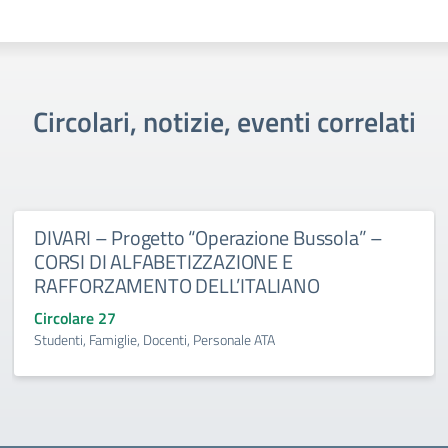
Circolari, notizie, eventi correlati
DIVARI – Progetto “Operazione Bussola” –
CORSI DI ALFABETIZZAZIONE E
RAFFORZAMENTO DELL’ITALIANO
Circolare 27
Studenti, Famiglie, Docenti, Personale ATA