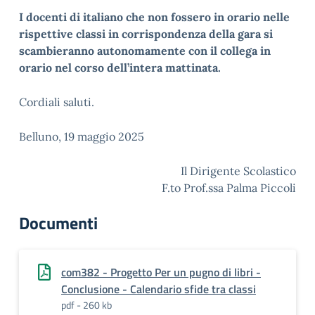
I docenti di italiano che non fossero in orario nelle
rispettive classi in corrispondenza della gara si
scambieranno autonomamente con il collega in
orario nel corso dell’intera mattinata.
Cordiali saluti.
Belluno, 19 maggio 2025
Il Dirigente Scolastico
F.to Prof.ssa Palma Piccoli
Documenti
com382 - Progetto Per un pugno di libri -
Conclusione - Calendario sfide tra classi
pdf - 260 kb