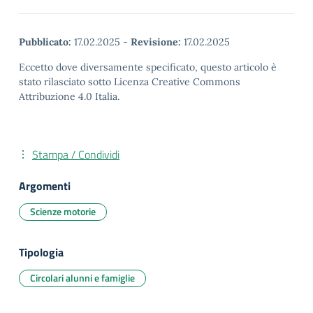
Pubblicato:
17.02.2025
-
Revisione:
17.02.2025
Eccetto dove diversamente specificato, questo articolo è
stato rilasciato sotto Licenza Creative Commons
Attribuzione 4.0 Italia.
Stampa / Condividi
Argomenti
Scienze motorie
Tipologia
Circolari alunni e famiglie