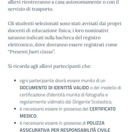
allievi rientreranno a casa autonomamente o con il
servizio di trasporto.
Gli studenti selezionati sono stati avvisati dai propri
docenti di educazione fisica; i loro nominativi
saranno indicati sulla bacheca del registro
elettronico, dove dovranno essere registrati come
“
Presenti fuori classe
”.
Si ricorda agli allievi partecipanti che:
ogni partecipante dovrà essere munito di un
DOCUMENTO DI IDENTITÀ VALIDO
o del modello di
certificazione d’identità munito di fotografia e
regolarmente vidimato dal Dirigente Scolastico;
è necessario essere in possesso del
CERTIFICATO
MEDICO
;
è necessario essere in possesso di
POLIZZA
ASSICURATIVA PER RESPONSABILITÀ CIVILE