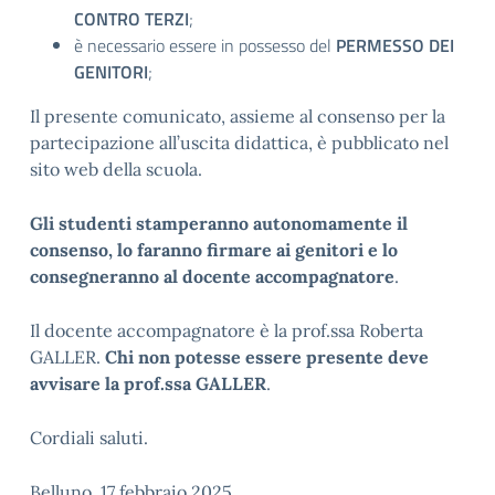
CONTRO TERZI
;
è necessario essere in possesso del
PERMESSO DEI
GENITORI
;
Il presente comunicato, assieme al consenso per la
partecipazione all’uscita didattica, è pubblicato nel
sito web della scuola.
Gli studenti stamperanno autonomamente il
consenso, lo faranno firmare ai genitori e lo
consegneranno al docente accompagnatore
.
Il docente accompagnatore è la prof.ssa Roberta
GALLER.
Chi non potesse essere presente deve
avvisare la prof.ssa GALLER
.
Cordiali saluti.
Belluno, 17 febbraio 2025