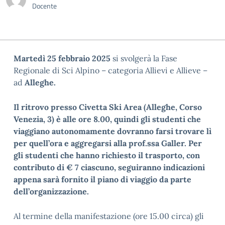
Docente
Martedì 25 febbraio 2025
si svolgerà la Fase
Regionale di Sci Alpino – categoria Allievi e Allieve –
ad
Alleghe.
Il ritrovo presso Civetta Ski Area (Alleghe, Corso
Venezia, 3) è alle ore 8.00, quindi gli studenti che
viaggiano autonomamente dovranno farsi trovare lì
per quell’ora e aggregarsi alla prof.ssa Galler. Per
gli studenti che hanno richiesto il trasporto, con
contributo di € 7 ciascuno, seguiranno indicazioni
appena sarà fornito il piano di viaggio da parte
dell’organizzazione.
Al termine della manifestazione (ore 15.00 circa) gli