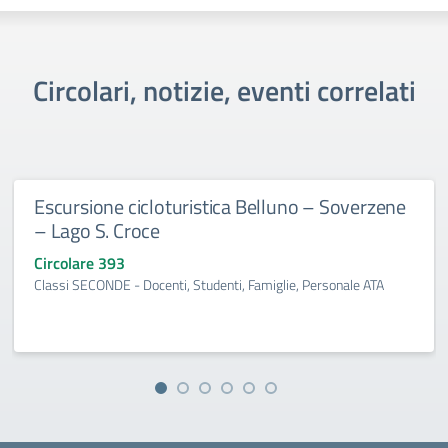
Circolari, notizie, eventi correlati
Escursione cicloturistica Belluno – Soverzene
– Lago S. Croce
Circolare 393
Classi SECONDE - Docenti, Studenti, Famiglie, Personale ATA