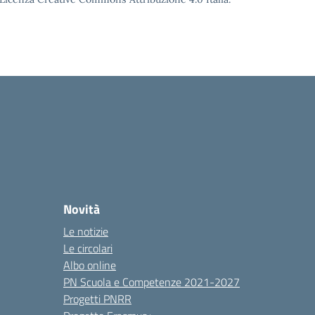
Novità
Le notizie
Le circolari
Albo online
PN Scuola e Competenze 2021-2027
Progetti PNRR