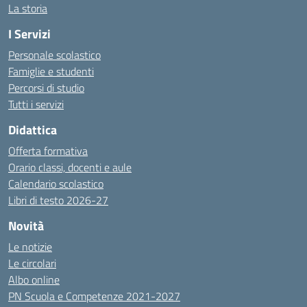
La storia
I Servizi
Personale scolastico
Famiglie e studenti
Percorsi di studio
Tutti i servizi
Didattica
Offerta formativa
Orario classi, docenti e aule
Calendario scolastico
Libri di testo 2026-27
Novità
Le notizie
Le circolari
Albo online
PN Scuola e Competenze 2021-2027