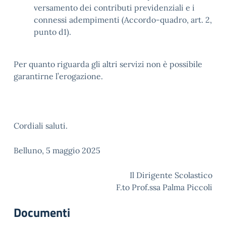
versamento dei contributi previdenziali e i
connessi adempimenti (Accordo-quadro, art. 2,
punto d1).
Per quanto riguarda gli altri servizi non è possibile
garantirne l’erogazione.
Cordiali saluti.
Belluno, 5 maggio 2025
Il Dirigente Scolastico
F.to Prof.ssa Palma Piccoli
Documenti