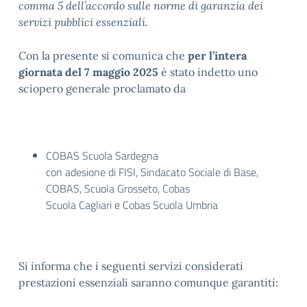
comma 5 dell’accordo sulle norme di garanzia dei
servizi pubblici essenziali.
Con la presente si comunica che
per l’intera
giornata del 7 maggio 2025
è stato indetto uno
sciopero generale proclamato da
COBAS Scuola Sardegna
con adesione di FISI, Sindacato Sociale di Base,
COBAS, Scuola Grosseto, Cobas
Scuola Cagliari e Cobas Scuola Umbria
Si informa che i seguenti servizi considerati
prestazioni essenziali saranno comunque garantiti: