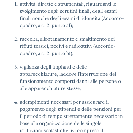
attività, dirette e strumentali, riguardanti lo
svolgimento degli scrutini finali, degli esami
finali nonché degli esami di idoneità (Accordo-
quadro, art. 2, punto a1);
raccolta, allontanamento e smaltimento dei
rifiuti tossici, nocivi e radioattivi (Accordo-
quadro, art. 2, punto b1);
vigilanza degli impianti e delle
apparecchiature, laddove l’interruzione del
funzionamento comporti danni alle persone o
alle apparecchiature stesse;
adempimenti necessari per assicurare il
pagamento degli stipendi e delle pensioni per
il periodo di tempo strettamente necessario in
base alla organizzazione delle singole
istituzioni scolastiche, ivi compreso il