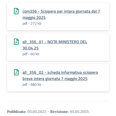
com356 - Sciopero per intera giornata del 7
maggio 2025
pdf - 272 kb
all_356_01 - NOTA MINISTERO DEL
30.04.25
pdf - 60 kb
all_356_02 - scheda informativa sciopero
breve intera giornata 7 maggio 2025
pdf - 680 kb
Pubblicato:
05.05.2025
-
Revisione:
05.05.2025