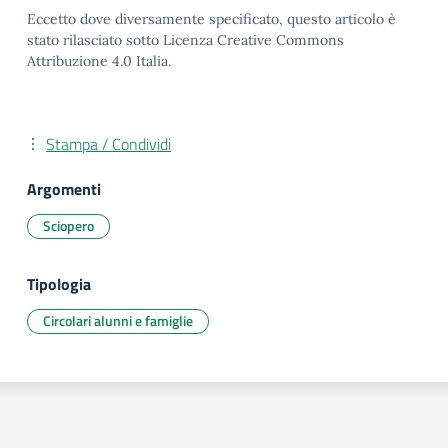
Eccetto dove diversamente specificato, questo articolo è
stato rilasciato sotto Licenza Creative Commons
Attribuzione 4.0 Italia.
Stampa / Condividi
Argomenti
Sciopero
Tipologia
Circolari alunni e famiglie