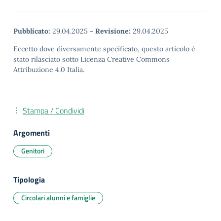
Pubblicato:
29.04.2025
-
Revisione:
29.04.2025
Eccetto dove diversamente specificato, questo articolo è
stato rilasciato sotto Licenza Creative Commons
Attribuzione 4.0 Italia.
Stampa / Condividi
Argomenti
Genitori
Tipologia
Circolari alunni e famiglie