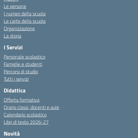
Le persone
I numeri della scuola
Le carte della scuola
Organizzazione
La storia
I Servizi
Personale scolastico
Famiglie e studenti
Percorsi di studio
Tutti i servizi
Didattica
Offerta formativa
Orario classi, docenti e aule
Calendario scolastico
Libri di testo 2026-27
Novità