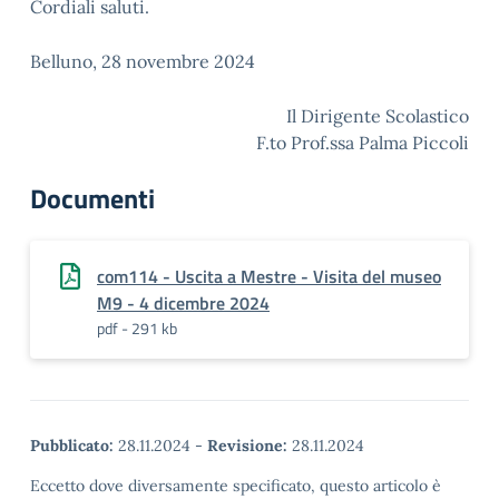
Cordiali saluti.
Belluno, 28 novembre 2024
Il Dirigente Scolastico
F.to Prof.ssa Palma Piccoli
Documenti
com114 - Uscita a Mestre - Visita del museo
M9 - 4 dicembre 2024
pdf - 291 kb
Pubblicato:
28.11.2024
-
Revisione:
28.11.2024
Eccetto dove diversamente specificato, questo articolo è