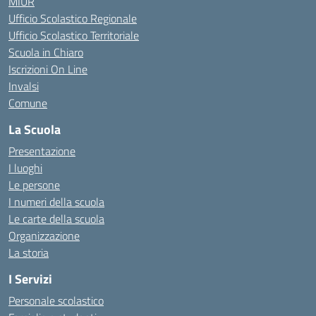
MIUR
Ufficio Scolastico Regionale
Ufficio Scolastico Territoriale
Scuola in Chiaro
Iscrizioni On Line
Invalsi
Comune
La Scuola
Presentazione
I luoghi
Le persone
I numeri della scuola
Le carte della scuola
Organizzazione
La storia
I Servizi
Personale scolastico