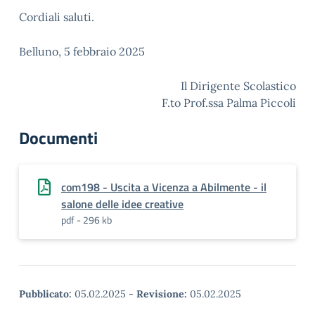
Cordiali saluti.
Belluno, 5 febbraio 2025
Il Dirigente Scolastico
F.to Prof.ssa Palma Piccoli
Documenti
com198 - Uscita a Vicenza a Abilmente - il
salone delle idee creative
pdf - 296 kb
Pubblicato:
05.02.2025
-
Revisione:
05.02.2025