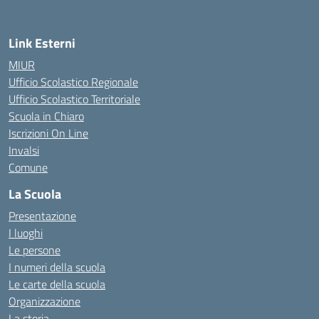
Link Esterni
MIUR
Ufficio Scolastico Regionale
Ufficio Scolastico Territoriale
Scuola in Chiaro
Iscrizioni On Line
Invalsi
Comune
La Scuola
Presentazione
I luoghi
Le persone
I numeri della scuola
Le carte della scuola
Organizzazione
La storia