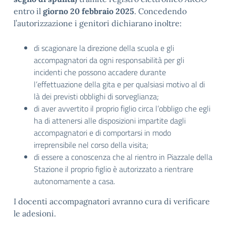
entro il
giorno 20 febbraio 2025
. Concedendo
l’autorizzazione i genitori dichiarano inoltre:
di scagionare la direzione della scuola e gli
accompagnatori da ogni responsabilità per gli
incidenti che possono accadere durante
l’effettuazione della gita e per qualsiasi motivo al di
là dei previsti obblighi di sorveglianza;
di aver avvertito il proprio figlio circa l’obbligo che egli
ha di attenersi alle disposizioni impartite dagli
accompagnatori e di comportarsi in modo
irreprensibile nel corso della visita;
di essere a conoscenza che al rientro in Piazzale della
Stazione il proprio figlio è autorizzato a rientrare
autonomamente a casa.
I docenti accompagnatori avranno cura di verificare
le adesioni.