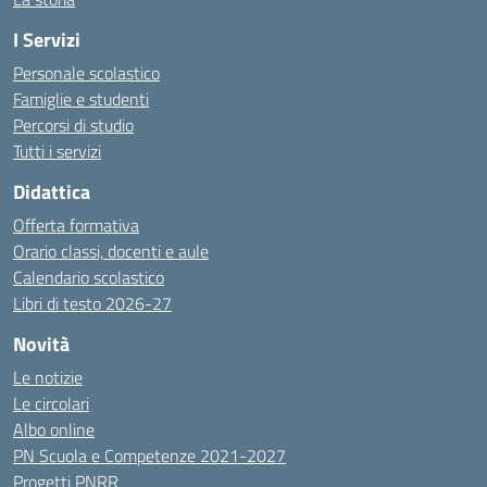
I Servizi
Personale scolastico
Famiglie e studenti
Percorsi di studio
Tutti i servizi
Didattica
Offerta formativa
Orario classi, docenti e aule
Calendario scolastico
Libri di testo 2026-27
Novità
Le notizie
Le circolari
Albo online
PN Scuola e Competenze 2021-2027
Progetti PNRR