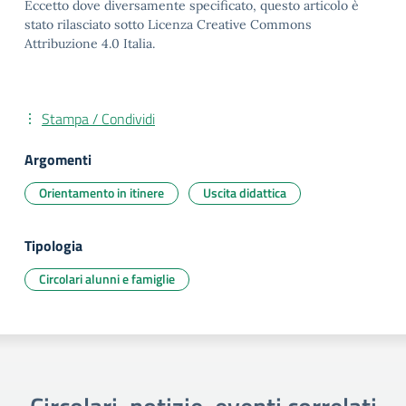
Eccetto dove diversamente specificato, questo articolo è
stato rilasciato sotto Licenza Creative Commons
Attribuzione 4.0 Italia.
Stampa / Condividi
Argomenti
Orientamento in itinere
Uscita didattica
Tipologia
Circolari alunni e famiglie