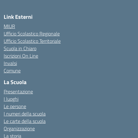
Link Esterni
MIUR
Ufficio Scolastico Regionale
Ufficio Scolastico Territoriale
Scuola in Chiaro
Iscrizioni On Line
Invalsi
Comune
La Scuola
Presentazione
I luoghi
Le persone
I numeri della scuola
Le carte della scuola
Organizzazione
La storia