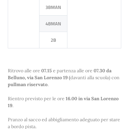
3BMAN
4BMAN
2B
Ritrovo alle ore
07.15
e partenza alle ore
07.30 da
Belluno, via San Lorenzo 19 (
davanti alla scuola) con
pullman riservato
.
Rientro previsto per le ore
16.00 in via San Lorenzo
19
.
Pranzo al sacco ed abbigliamento adeguato per stare
a bordo pista.