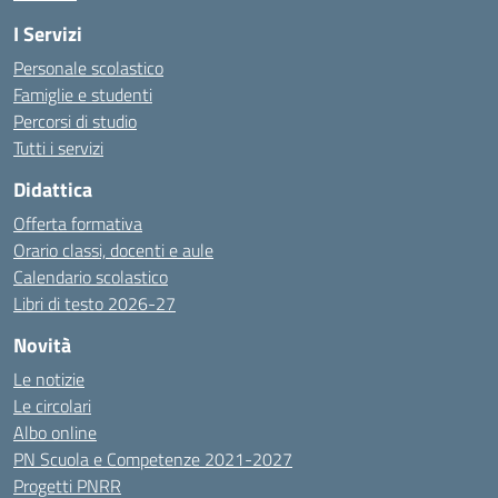
I Servizi
Personale scolastico
Famiglie e studenti
Percorsi di studio
Tutti i servizi
Didattica
Offerta formativa
Orario classi, docenti e aule
Calendario scolastico
Libri di testo 2026-27
Novità
Le notizie
Le circolari
Albo online
PN Scuola e Competenze 2021-2027
Progetti PNRR