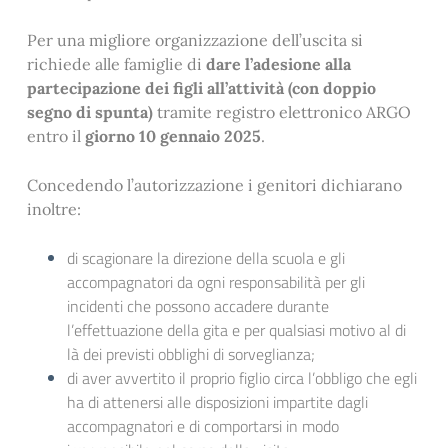
Per una migliore organizzazione dell’uscita si
richiede alle famiglie di
dare l’adesione alla
partecipazione dei figli all’attività (con doppio
segno di spunta)
tramite registro elettronico ARGO
entro il
giorno 10 gennaio 2025
.
Concedendo l’autorizzazione i genitori dichiarano
inoltre:
di scagionare la direzione della scuola e gli
accompagnatori da ogni responsabilità per gli
incidenti che possono accadere durante
l’effettuazione della gita e per qualsiasi motivo al di
là dei previsti obblighi di sorveglianza;
di aver avvertito il proprio figlio circa l’obbligo che egli
ha di attenersi alle disposizioni impartite dagli
accompagnatori e di comportarsi in modo