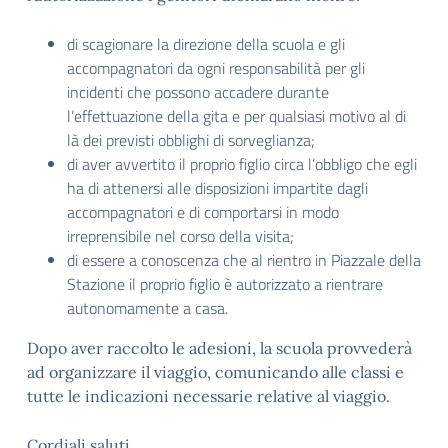
di scagionare la direzione della scuola e gli
accompagnatori da ogni responsabilità per gli
incidenti che possono accadere durante
l’effettuazione della gita e per qualsiasi motivo al di
là dei previsti obblighi di sorveglianza;
di aver avvertito il proprio figlio circa l’obbligo che egli
ha di attenersi alle disposizioni impartite dagli
accompagnatori e di comportarsi in modo
irreprensibile nel corso della visita;
di essere a conoscenza che al rientro in Piazzale della
Stazione il proprio figlio è autorizzato a rientrare
autonomamente a casa.
Dopo aver raccolto le adesioni, la scuola provvederà
ad organizzare il viaggio, comunicando alle classi e
tutte le indicazioni necessarie relative al viaggio.
Cordiali saluti.