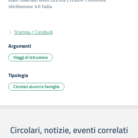
stato rilasciato sotto Licenza Creative Commons
Attribuzione 4.0 Italia.
Stampa / Condividi
Argomenti
Viaggi di Istruzione
Tipologia
Circolari alunni e famiglie
Circolari, notizie, eventi correlati