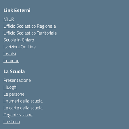
Link Esterni
MIUR
Ufficio Scolastico Regionale
Ufficio Scolastico Territoriale
Scuola in Chiaro
Iscrizioni On Line
Invalsi
Comune
La Scuola
Presentazione
I luoghi
Le persone
I numeri della scuola
Le carte della scuola
Organizzazione
La storia