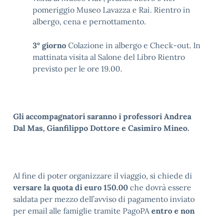
pomeriggio Museo Lavazza e Rai. Rientro in
albergo, cena e pernottamento.
3° giorno
Colazione in albergo e Check-out. In
mattinata visita al Salone del Libro Rientro
previsto per le ore 19.00.
Gli accompagnatori saranno i professori Andrea
Dal Mas, Gianfilippo Dottore e Casimiro Mineo.
Al fine di poter organizzare il viaggio, si chiede di
versare la quota di euro 150.00
che dovrà essere
saldata per mezzo dell’avviso di pagamento inviato
per email alle famiglie tramite PagoPA
entro e non