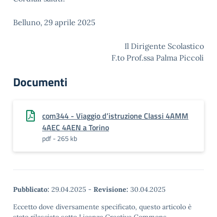
Belluno, 29 aprile 2025
Il Dirigente Scolastico
F.to Prof.ssa Palma Piccoli
Documenti
com344 - Viaggio d’istruzione Classi 4AMM
4AEC 4AEN a Torino
pdf - 265 kb
Pubblicato:
29.04.2025
-
Revisione:
30.04.2025
Eccetto dove diversamente specificato, questo articolo è