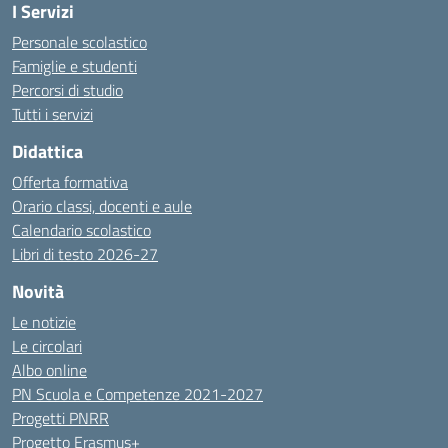
I Servizi
Personale scolastico
Famiglie e studenti
Percorsi di studio
Tutti i servizi
Didattica
Offerta formativa
Orario classi, docenti e aule
Calendario scolastico
Libri di testo 2026-27
Novità
Le notizie
Le circolari
Albo online
PN Scuola e Competenze 2021-2027
Progetti PNRR
Progetto Erasmus+