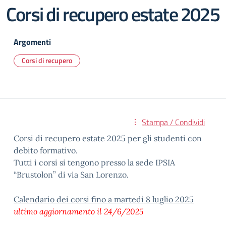
Corsi di recupero estate 2025
Argomenti
Corsi di recupero
Stampa / Condividi
Corsi di recupero estate 2025 per gli studenti con
debito formativo.
Tutti i corsi si tengono presso la sede IPSIA
“Brustolon” di via San Lorenzo.
Calendario dei corsi fino a martedì 8 luglio 2025
ultimo aggiornamento il 24/6/2025