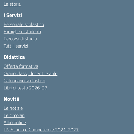
La storia
I Servizi
Personale scolastico
Famiglie e studenti
Percorsi di studio
Tutti i servizi
Didattica
Offerta formativa
Orario classi, docenti e aule
Calendario scolastico
Libri di testo 2026-27
Novità
Le notizie
Le circolari
Albo online
PN Scuola e Competenze 2021-2027