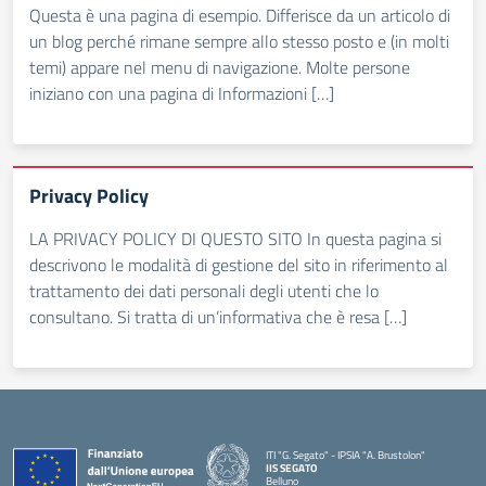
Questa è una pagina di esempio. Differisce da un articolo di
un blog perché rimane sempre allo stesso posto e (in molti
temi) appare nel menu di navigazione. Molte persone
iniziano con una pagina di Informazioni […]
Privacy Policy
LA PRIVACY POLICY DI QUESTO SITO In questa pagina si
descrivono le modalità di gestione del sito in riferimento al
trattamento dei dati personali degli utenti che lo
consultano. Si tratta di un’informativa che è resa […]
ITI "G. Segato" - IPSIA "A. Brustolon"
IIS SEGATO
Belluno