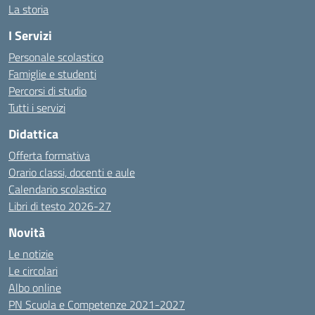
La storia
I Servizi
Personale scolastico
Famiglie e studenti
Percorsi di studio
Tutti i servizi
Didattica
Offerta formativa
Orario classi, docenti e aule
Calendario scolastico
Libri di testo 2026-27
Novità
Le notizie
Le circolari
Albo online
PN Scuola e Competenze 2021-2027