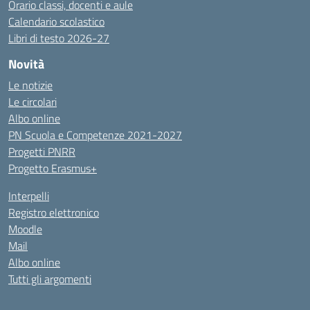
Orario classi, docenti e aule
Calendario scolastico
Libri di testo 2026-27
Novità
Le notizie
Le circolari
Albo online
PN Scuola e Competenze 2021-2027
Progetti PNRR
Progetto Erasmus+
Interpelli
Registro elettronico
Moodle
Mail
Albo online
Tutti gli argomenti