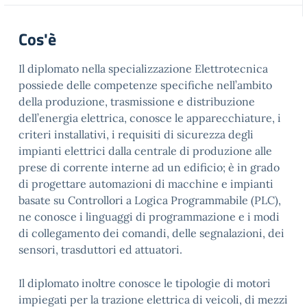
Cos'è
Il diplomato nella specializzazione Elettrotecnica
possiede delle competenze specifiche nell’ambito
della produzione, trasmissione e distribuzione
dell’energia elettrica, conosce le apparecchiature, i
criteri installativi, i requisiti di sicurezza degli
impianti elettrici dalla centrale di produzione alle
prese di corrente interne ad un edificio; è in grado
di progettare automazioni di macchine e impianti
basate su Controllori a Logica Programmabile (PLC),
ne conosce i linguaggi di programmazione e i modi
di collegamento dei comandi, delle segnalazioni, dei
sensori, trasduttori ed attuatori.
Il diplomato inoltre conosce le tipologie di motori
impiegati per la trazione elettrica di veicoli, di mezzi