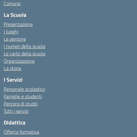
Comune
La Scuola
Presentazione
I luoghi
Le persone
I numeri della scuola
Le carte della scuola
Organizzazione
La storia
I Servizi
Personale scolastico
Famiglie e studenti
Percorsi di studio
Tutti i servizi
Didattica
Offerta formativa