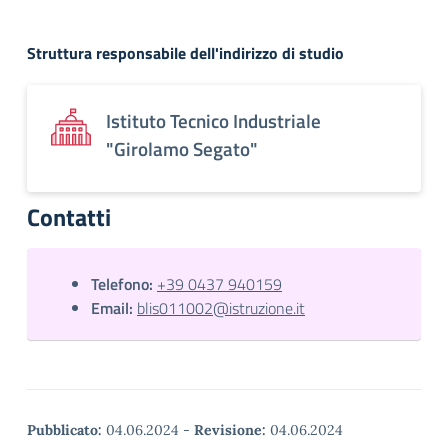
Struttura responsabile dell'indirizzo di studio
Istituto Tecnico Industriale
"Girolamo Segato"
Contatti
Telefono:
+39 0437 940159
Email:
blis011002@istruzione.it
Pubblicato:
04.06.2024
-
Revisione:
04.06.2024