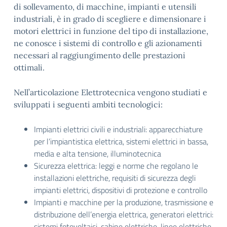
di sollevamento, di macchine, impianti e utensili
industriali, è in grado di scegliere e dimensionare i
motori elettrici in funzione del tipo di installazione,
ne conosce i sistemi di controllo e gli azionamenti
necessari al raggiungimento delle prestazioni
ottimali.
Nell’articolazione Elettrotecnica vengono studiati e
sviluppati i seguenti ambiti tecnologici:
Impianti elettrici civili e industriali: apparecchiature
per l’impiantistica elettrica, sistemi elettrici in bassa,
media e alta tensione, illuminotecnica
Sicurezza elettrica: leggi e norme che regolano le
installazioni elettriche, requisiti di sicurezza degli
impianti elettrici, dispositivi di protezione e controllo
Impianti e macchine per la produzione, trasmissione e
distribuzione dell’energia elettrica, generatori elettrici:
sistemi fotovoltaici, cabine elettriche, linee elettriche.