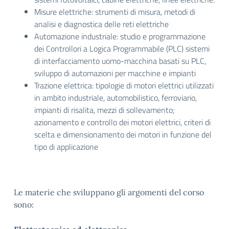
Misure elettriche: strumenti di misura, metodi di
analisi e diagnostica delle reti elettriche
Automazione industriale: studio e programmazione
dei Controllori a Logica Programmabile (PLC) sistemi
di interfacciamento uomo-macchina basati su PLC,
sviluppo di automazioni per macchine e impianti
Trazione elettrica: tipologie di motori elettrici utilizzati
in ambito industriale, automobilistico, ferroviario,
impianti di risalita, mezzi di sollevamento;
azionamento e controllo dei motori elettrici, criteri di
scelta e dimensionamento dei motori in funzione del
tipo di applicazione
Le materie che sviluppano gli argomenti del corso
sono: