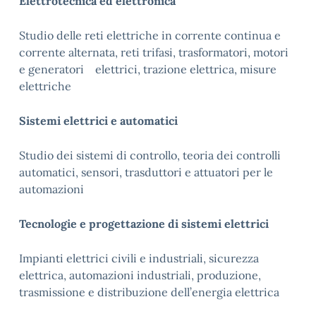
Elettrotecnica ed elettronica
Studio delle reti elettriche in corrente continua e
corrente alternata, reti trifasi, trasformatori, motori
e generatori elettrici, trazione elettrica, misure
elettriche
Sistemi elettrici e automatici
Studio dei sistemi di controllo, teoria dei controlli
automatici, sensori, trasduttori e attuatori per le
automazioni
Tecnologie e progettazione di sistemi elettrici
Impianti elettrici civili e industriali, sicurezza
elettrica, automazioni industriali, produzione,
trasmissione e distribuzione dell’energia elettrica