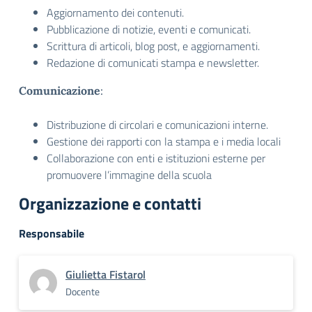
Aggiornamento dei contenuti.
Pubblicazione di notizie, eventi e comunicati.
Scrittura di articoli, blog post, e aggiornamenti.
Redazione di comunicati stampa e newsletter.
Comunicazione
:
Distribuzione di circolari e comunicazioni interne.
Gestione dei rapporti con la stampa e i media locali
Collaborazione con enti e istituzioni esterne per
promuovere l’immagine della scuola
Organizzazione e contatti
Responsabile
Giulietta Fistarol
Docente