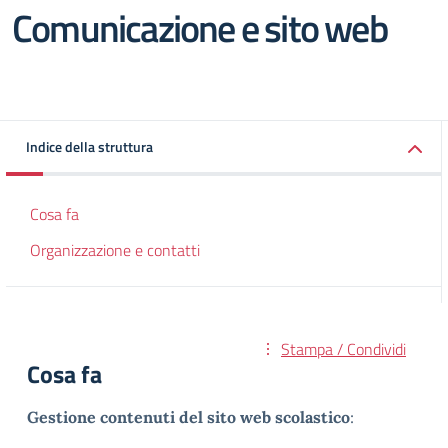
Comunicazione e sito web
Indice della struttura
Cosa fa
Organizzazione e contatti
Stampa / Condividi
Cosa fa
Gestione contenuti del sito web scolastico
: