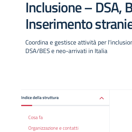
Inclusione – DSA, 
Inserimento stranie
Coordina e gestisce attività per l'inclusio
DSA/BES e neo-arrivati in Italia
Indice della struttura
Cosa fa
Organizzazione e contatti