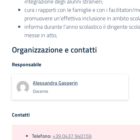
integrazione degli alunni stranieri;
cura i rapporti con le famiglie e con i facilitatori/m
promuovere un’effettiva inclusione in ambito scol
informa durante l’anno scolastico il dirigente scola
messe in atto;
Organizzazione e contatti
Responsabile
Alessandra Gasperin
Docente
Contatti
Telefono:
+39 0437 940159