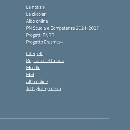
Le notizie
Le circolari
Albo online
PN Scuola e Competenze 2021-2027
Progetti PNRR
Progetto Erasmus+
Interpelli
Registro elettronico
Moodle
Mail
Albo online
Tutti gli argomenti