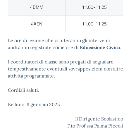
4BMM
11.00-11.25
4AEN
11.00-11.25
Le ore di lezione che ospiteranno gli interventi
andranno registrate come ore di
Educazione Civica
.
I coordinatori di classe sono pregati di segnalare
tempestivamente eventuali sovrapposizioni con altre
attività programmate.
Cordiali saluti.
Belluno, 8 gennaio 2025
Il Dirigente Scolastico
F.to Prof.ssa Palma Piccoli