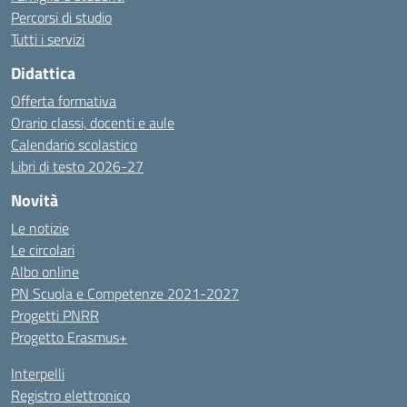
Percorsi di studio
Tutti i servizi
Didattica
Offerta formativa
Orario classi, docenti e aule
Calendario scolastico
Libri di testo 2026-27
Novità
Le notizie
Le circolari
Albo online
PN Scuola e Competenze 2021-2027
Progetti PNRR
Progetto Erasmus+
Interpelli
Registro elettronico