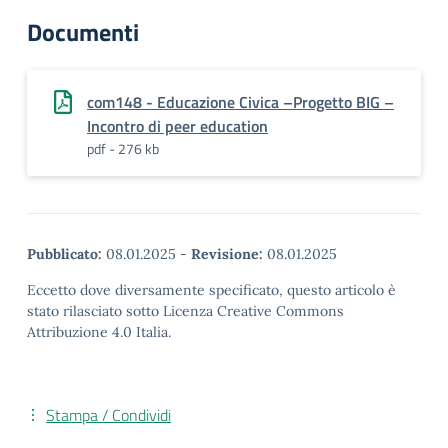
Documenti
com148 - Educazione Civica –Progetto BIG –
Incontro di peer education
pdf - 276 kb
Pubblicato:
08.01.2025
-
Revisione:
08.01.2025
Eccetto dove diversamente specificato, questo articolo è
stato rilasciato sotto Licenza Creative Commons
Attribuzione 4.0 Italia.
Stampa / Condividi