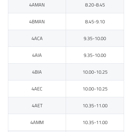
4AMAN
8.20-8.45
4BMAN
8.45-9.10
4ACA
9.35-10.00
4AIA
9.35-10.00
4BIA
10.00-10.25
4AEC
10.00-10.25
4AET
10.35-11.00
4AMM
10.35-11.00