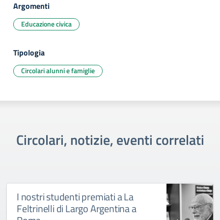
Argomenti
Educazione civica
Tipologia
Circolari alunni e famiglie
Circolari, notizie, eventi correlati
I nostri studenti premiati a La
Feltrinelli di Largo Argentina a