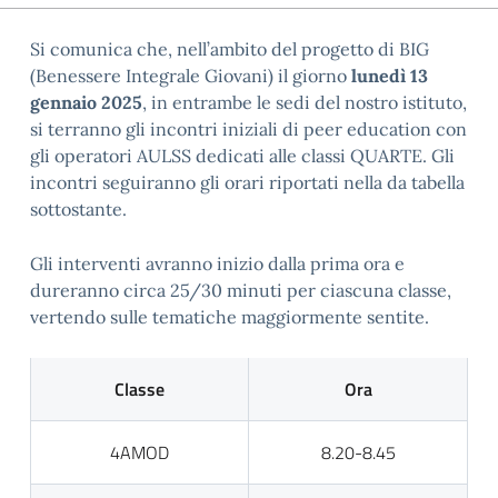
Si comunica che, nell’ambito del progetto di BIG
(Benessere Integrale Giovani) il giorno
lunedì 13
gennaio 2025
, in entrambe le sedi del nostro istituto,
si terranno gli incontri iniziali di peer education con
gli operatori AULSS dedicati alle classi QUARTE. Gli
incontri seguiranno gli orari riportati nella da tabella
sottostante.
Gli interventi avranno inizio dalla prima ora e
dureranno circa 25/30 minuti per ciascuna classe,
vertendo sulle tematiche maggiormente sentite.
Classe
Ora
4AMOD
8.20-8.45