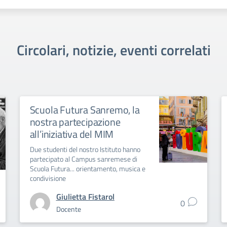
Circolari, notizie, eventi correlati
Scuola Futura Sanremo, la
nostra partecipazione
all’iniziativa del MIM
Due studenti del nostro Istituto hanno
partecipato al Campus sanremese di
Scuola Futura... orientamento, musica e
condivisione
Giulietta Fistarol
0
Docente