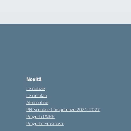
Novità
Le notizie
Le circolari
Albo online
PN Scuola e Competenze 2021-2027
Progetti PNRR
Progetto Erasmus+