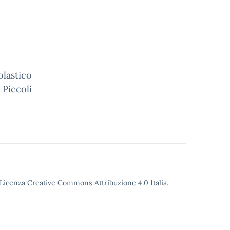
olastico
 Piccoli
o Licenza Creative Commons Attribuzione 4.0 Italia.