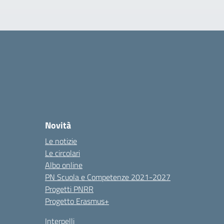
Novità
Le notizie
Le circolari
Albo online
PN Scuola e Competenze 2021-2027
Progetti PNRR
Progetto Erasmus+
Interpelli