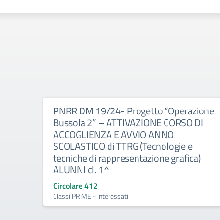
PNRR DM 19/24- Progetto “Operazione
Bussola 2” – ATTIVAZIONE CORSO DI
ACCOGLIENZA E AVVIO ANNO
SCOLASTICO di TTRG (Tecnologie e
tecniche di rappresentazione grafica)
ALUNNI cl. 1^
Circolare 412
Classi PRIME - interessati