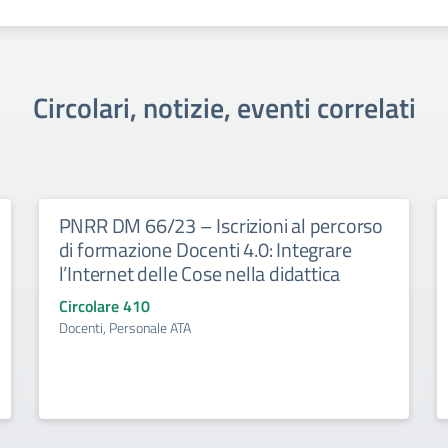
Circolari, notizie, eventi correlati
PNRR DM 66/23 – Iscrizioni al percorso
di formazione Docenti 4.0: Integrare
l’Internet delle Cose nella didattica
Circolare 410
Docenti, Personale ATA