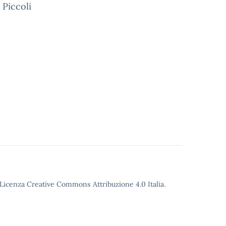
 Piccoli
o Licenza Creative Commons Attribuzione 4.0 Italia.