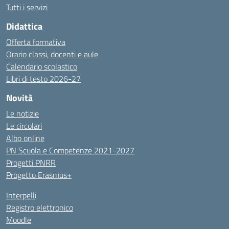
Tutti i servizi
Didattica
Offerta formativa
Orario classi, docenti e aule
Calendario scolastico
Libri di testo 2026-27
Novità
Le notizie
Le circolari
Albo online
PN Scuola e Competenze 2021-2027
Progetti PNRR
Progetto Erasmus+
Interpelli
Registro elettronico
Moodle