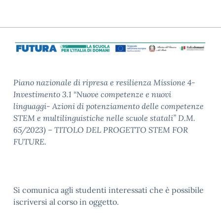
Piano nazionale di ripresa e resilienza Missione 4-
Investimento 3.1 “Nuove competenze e nuovi
linguaggi- Azioni di potenziamento delle competenze
STEM e multilinguistiche nelle scuole statali” D.M.
65/2023)
– TITOLO DEL PROGETTO STEM FOR
FUTURE.
Si comunica agli studenti interessati che è possibile
iscriversi al corso in oggetto.