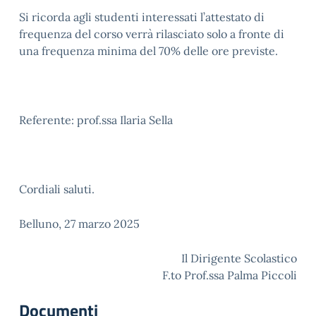
Si ricorda agli studenti interessati l’attestato di
frequenza del corso verrà rilasciato solo a fronte di
una frequenza minima del 70% delle ore previste.
Referente: prof.ssa Ilaria Sella
Cordiali saluti.
Belluno, 27 marzo 2025
Il Dirigente Scolastico
F.to Prof.ssa Palma Piccoli
Documenti