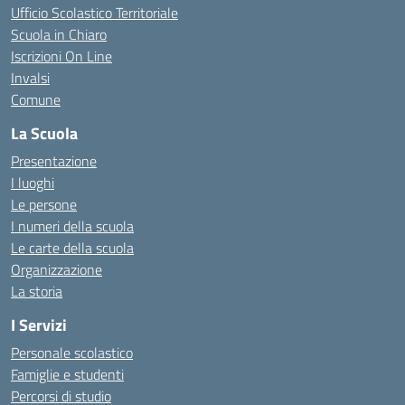
Ufficio Scolastico Territoriale
Scuola in Chiaro
Iscrizioni On Line
Invalsi
Comune
La Scuola
Presentazione
I luoghi
Le persone
I numeri della scuola
Le carte della scuola
Organizzazione
La storia
I Servizi
Personale scolastico
Famiglie e studenti
Percorsi di studio