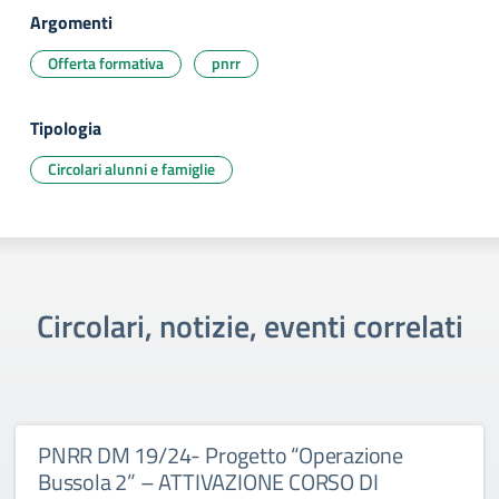
Argomenti
Offerta formativa
pnrr
Tipologia
Circolari alunni e famiglie
Circolari, notizie, eventi correlati
PNRR DM 19/24- Progetto “Operazione
Bussola 2” – ATTIVAZIONE CORSO DI