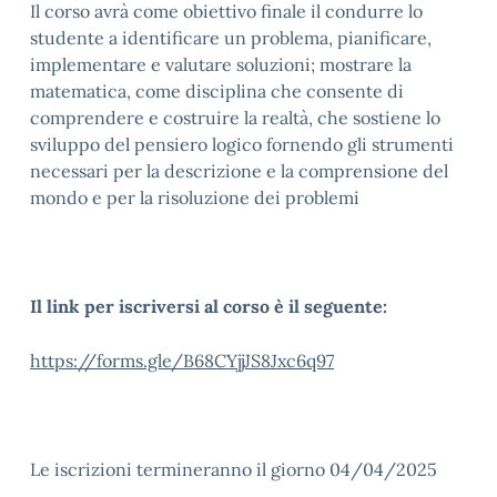
Il corso avrà come obiettivo finale il condurre lo
studente a identificare un problema, pianificare,
implementare e valutare soluzioni; mostrare la
matematica, come disciplina che consente di
comprendere e costruire la realtà, che sostiene lo
sviluppo del pensiero logico fornendo gli strumenti
necessari per la descrizione e la comprensione del
mondo e per la risoluzione dei problemi
Il link per iscriversi al corso è il seguente:
https://forms.gle/B68CYjjJS8Jxc6q97
Le iscrizioni termineranno il giorno 04/04/2025