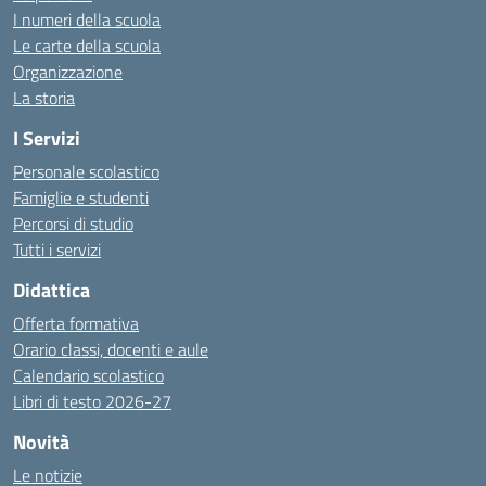
I numeri della scuola
Le carte della scuola
Organizzazione
La storia
I Servizi
Personale scolastico
Famiglie e studenti
Percorsi di studio
Tutti i servizi
Didattica
Offerta formativa
Orario classi, docenti e aule
Calendario scolastico
Libri di testo 2026-27
Novità
Le notizie