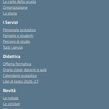
Le carte della scuola
Organizzazione
La storia
I Servizi
Personale scolastico
Famiglie e studenti
Percorsi di studio
Tutti i servizi
Didattica
Offerta formativa
Orario classi, docenti e aule
Calendario scolastico
Libri di testo 2026-27
Novità
Le notizie
Le circolari