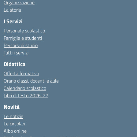
Organizzazione
La storia
I Servizi
Personale scolastico
Famiglie e studenti
Percorsi di studio
Tutti i servizi
Didattica
Offerta formativa
Orario classi, docenti e aule
Calendario scolastico
Libri di testo 2026-27
Novità
Le notizie
Le circolari
Albo online