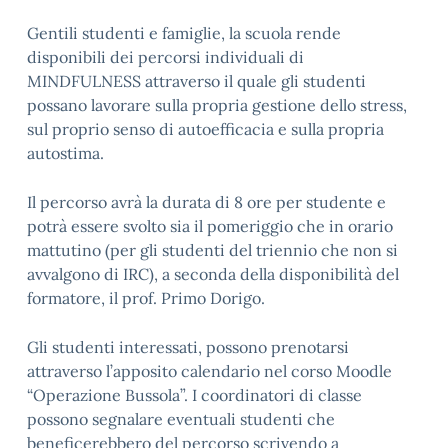
Gentili studenti e famiglie, la scuola rende
disponibili dei percorsi individuali di
MINDFULNESS attraverso il quale gli studenti
possano lavorare sulla propria gestione dello stress,
sul proprio senso di autoefficacia e sulla propria
autostima.
Il percorso avrà la durata di 8 ore per studente e
potrà essere svolto sia il pomeriggio che in orario
mattutino (per gli studenti del triennio che non si
avvalgono di IRC), a seconda della disponibilità del
formatore, il prof. Primo Dorigo.
Gli studenti interessati, possono prenotarsi
attraverso l’apposito calendario nel corso Moodle
“Operazione Bussola”. I coordinatori di classe
possono segnalare eventuali studenti che
beneficerebbero del percorso scrivendo a