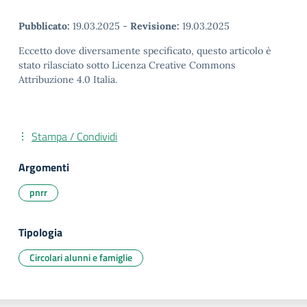
Pubblicato:
19.03.2025
-
Revisione:
19.03.2025
Eccetto dove diversamente specificato, questo articolo è
stato rilasciato sotto Licenza Creative Commons
Attribuzione 4.0 Italia.
Stampa / Condividi
Argomenti
pnrr
Tipologia
Circolari alunni e famiglie