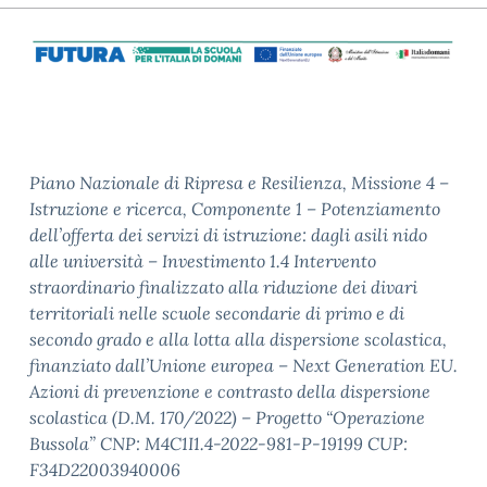
Piano Nazionale di Ripresa e Resilienza, Missione 4 –
Istruzione e ricerca, Componente 1 – Potenziamento
dell’offerta dei servizi di istruzione: dagli asili nido
alle università – Investimento 1.4 Intervento
straordinario finalizzato alla riduzione dei divari
territoriali nelle scuole secondarie di primo e di
secondo grado e alla lotta alla dispersione scolastica,
finanziato dall’Unione europea – Next Generation EU.
Azioni di prevenzione e contrasto della dispersione
scolastica (D.M. 170/2022) – Progetto “Operazione
Bussola” CNP: M4C1I1.4-2022-981-P-19199 CUP:
F34D22003940006