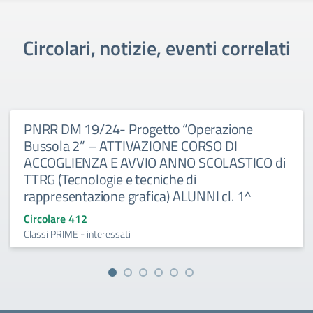
Circolari, notizie, eventi correlati
PNRR DM 19/24- Progetto “Operazione
Bussola 2” – ATTIVAZIONE CORSO DI
ACCOGLIENZA E AVVIO ANNO SCOLASTICO di
TTRG (Tecnologie e tecniche di
rappresentazione grafica) ALUNNI cl. 1^
Circolare 412
Classi PRIME - interessati